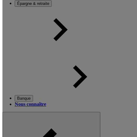
Épargne & retraite
Banque
Nous connaître