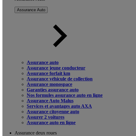
Assurance Auto
Assurance auto
Assurance jeune conducteur
Assurance forfait km
Assurance véhicule de collection
Assurance monospace
Garanties assurance auto
Nos formules assurance auto en ligne
Assurance Auto Malus
Services et avantages auto AXA
Assurance citoyenne auto
Assurer 2 voitures
Assurance auto en ligne
Assurance deux roues