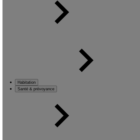
Habitation
Santé & prévoyance