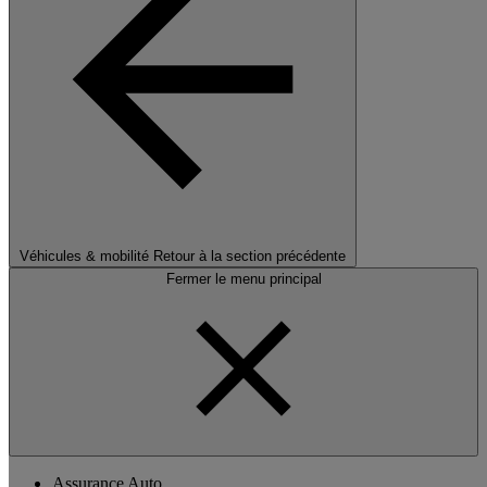
Véhicules & mobilité
Retour à la section précédente
Fermer le menu principal
Assurance Auto