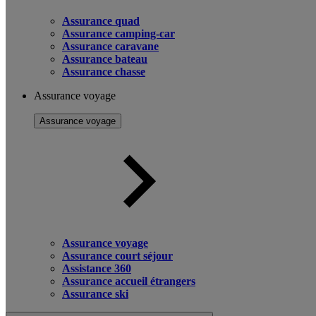
Assurance quad
Assurance camping-car
Assurance caravane
Assurance bateau
Assurance chasse
Assurance voyage
Assurance voyage
Assurance voyage
Assurance court séjour
Assistance 360
Assurance accueil étrangers
Assurance ski