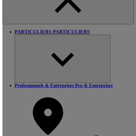
PARTICULIERS
PARTICULIERS
Professionnels & Entreprises
Pro & Entreprises