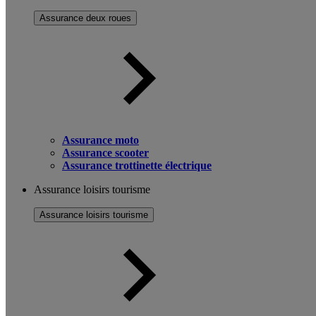
Assurance deux roues
Assurance moto
Assurance scooter
Assurance trottinette électrique
Assurance loisirs tourisme
Assurance loisirs tourisme