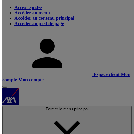
Accès rapides
Accéder au menu
Accéder au contenu principal
Accéder au pied de page
Espace client
Mon
compte
Mon compte
Fermer le menu principal