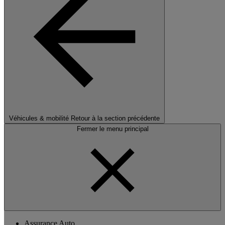
Véhicules & mobilité
Retour à la section précédente
Fermer le menu principal
Assurance Auto