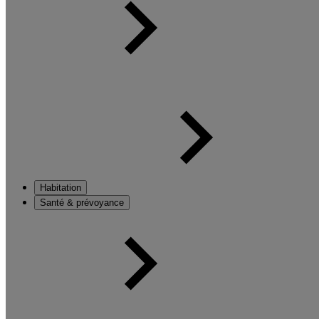
Habitation
Santé & prévoyance