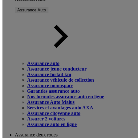
Assurance Auto
Assurance auto
Assurance jeune conducteur
Assurance forfait km
Assurance véhicule de collection
Assurance monospace
Garanties assurance auto
Nos formules assurance auto en ligne
Assurance Auto Malus
Services et avantages auto AXA
Assurance citoyenne auto
Assurer 2 voitures
Assurance auto en ligne
Assurance deux roues