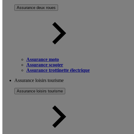
Assurance deux roues
Assurance moto
Assurance scooter
Assurance trottinette électrique
Assurance loisirs tourisme
Assurance loisirs tourisme