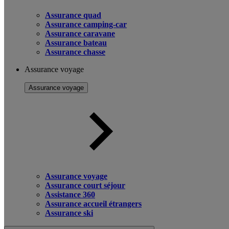
Assurance quad
Assurance camping-car
Assurance caravane
Assurance bateau
Assurance chasse
Assurance voyage
Assurance voyage
Assurance voyage
Assurance court séjour
Assistance 360
Assurance accueil étrangers
Assurance ski