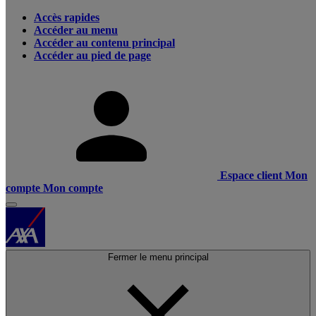
Accès rapides
Accéder au menu
Accéder au contenu principal
Accéder au pied de page
Espace client
Mon
compte
Mon compte
Fermer le menu principal