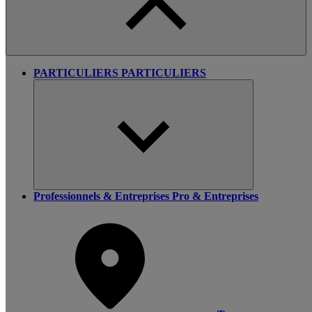
PARTICULIERS
PARTICULIERS
Professionnels & Entreprises
Pro & Entreprises