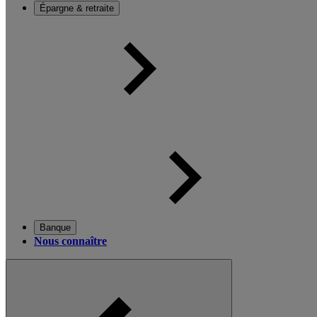
Épargne & retraite
Banque
Nous connaître