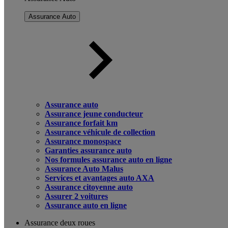
Assurance Auto
Assurance auto
Assurance jeune conducteur
Assurance forfait km
Assurance véhicule de collection
Assurance monospace
Garanties assurance auto
Nos formules assurance auto en ligne
Assurance Auto Malus
Services et avantages auto AXA
Assurance citoyenne auto
Assurer 2 voitures
Assurance auto en ligne
Assurance deux roues