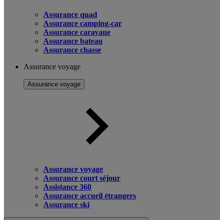
Assurance quad
Assurance camping-car
Assurance caravane
Assurance bateau
Assurance chasse
Assurance voyage
Assurance voyage
Assurance voyage
Assurance court séjour
Assistance 360
Assurance accueil étrangers
Assurance ski