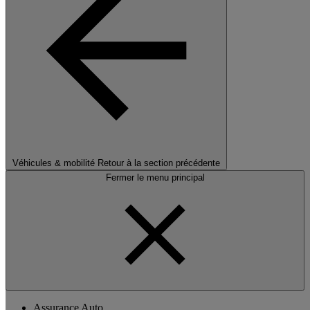
Véhicules & mobilité
Retour à la section précédente
Fermer le menu principal
Assurance Auto