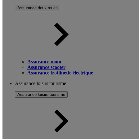
Assurance deux roues
Assurance moto
Assurance scooter
Assurance trottinette électrique
Assurance loisirs tourisme
Assurance loisirs tourisme