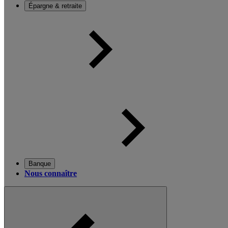
Épargne & retraite
Banque
Nous connaître