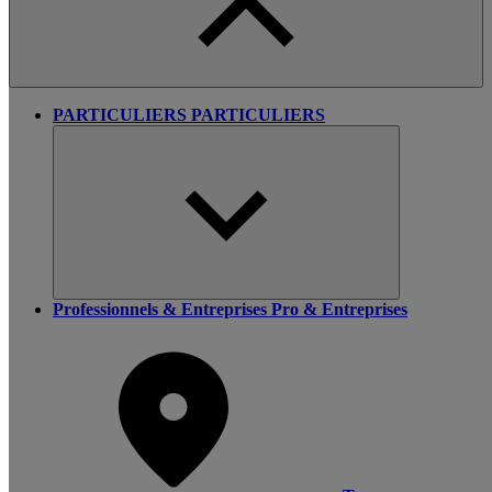
PARTICULIERS
PARTICULIERS
Professionnels & Entreprises
Pro & Entreprises