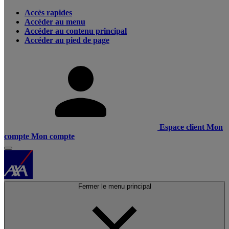
Accès rapides
Accéder au menu
Accéder au contenu principal
Accéder au pied de page
Espace client
Mon
compte
Mon compte
Fermer le menu principal