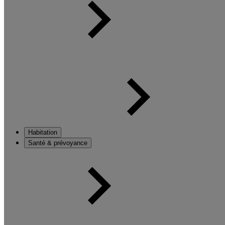
Habitation
Santé & prévoyance