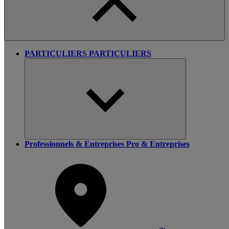
PARTICULIERS
PARTICULIERS
Professionnels & Entreprises
Pro & Entreprises