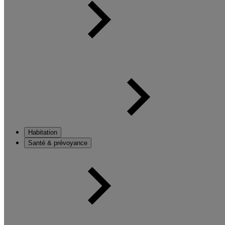
Habitation
Santé & prévoyance