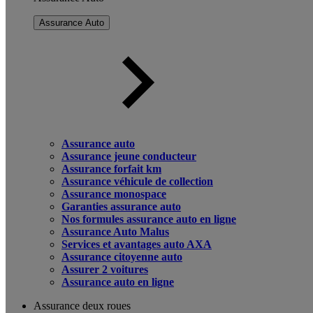
Assurance Auto
Assurance auto
Assurance jeune conducteur
Assurance forfait km
Assurance véhicule de collection
Assurance monospace
Garanties assurance auto
Nos formules assurance auto en ligne
Assurance Auto Malus
Services et avantages auto AXA
Assurance citoyenne auto
Assurer 2 voitures
Assurance auto en ligne
Assurance deux roues