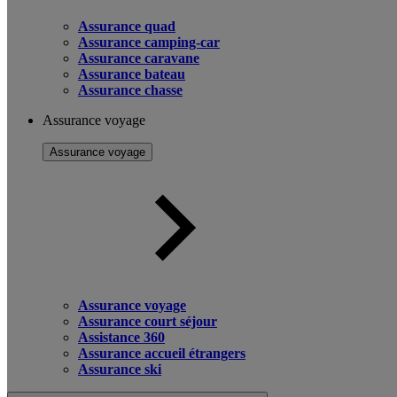
Assurance quad
Assurance camping-car
Assurance caravane
Assurance bateau
Assurance chasse
Assurance voyage
Assurance voyage
Assurance voyage
Assurance court séjour
Assistance 360
Assurance accueil étrangers
Assurance ski