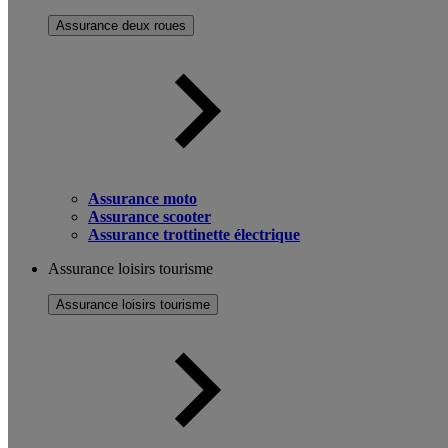
Assurance deux roues
Assurance moto
Assurance scooter
Assurance trottinette électrique
Assurance loisirs tourisme
Assurance loisirs tourisme