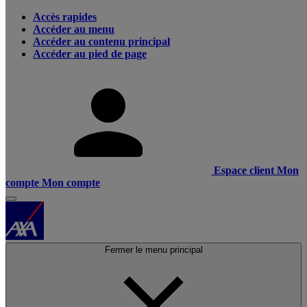
Accès rapides
Accéder au menu
Accéder au contenu principal
Accéder au pied de page
Espace client
Mon
compte
Mon compte
Fermer le menu principal