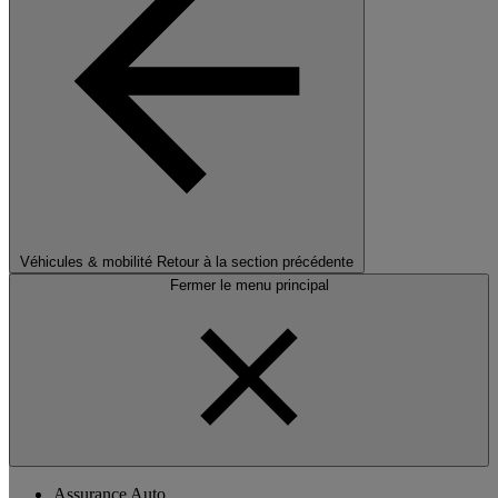
Véhicules & mobilité
Retour à la section précédente
Fermer le menu principal
Assurance Auto