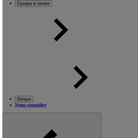
Épargne & retraite
Banque
Nous connaître