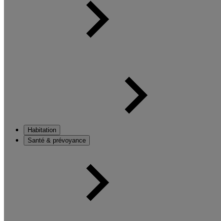
Habitation
Santé & prévoyance