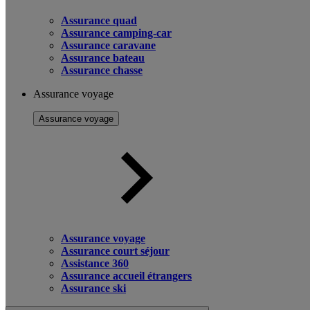
Assurance quad
Assurance camping-car
Assurance caravane
Assurance bateau
Assurance chasse
Assurance voyage
Assurance voyage
Assurance voyage
Assurance court séjour
Assistance 360
Assurance accueil étrangers
Assurance ski