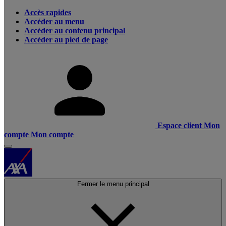
Accès rapides
Accéder au menu
Accéder au contenu principal
Accéder au pied de page
Espace client
Mon
compte
Mon compte
Fermer le menu principal