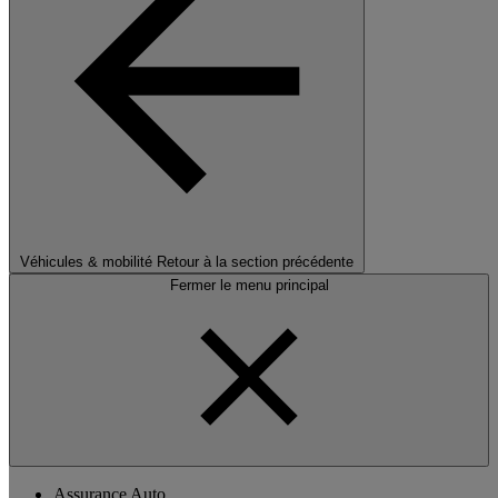
Véhicules & mobilité
Retour à la section précédente
Fermer le menu principal
Assurance Auto