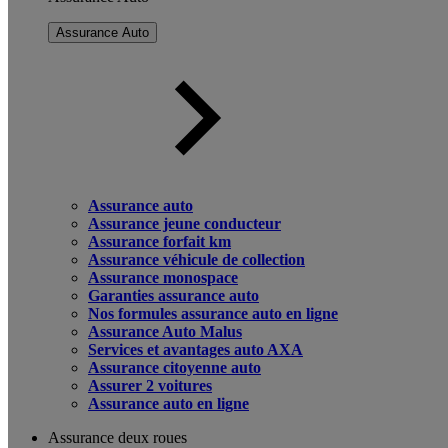
Assurance Auto
Assurance auto
Assurance jeune conducteur
Assurance forfait km
Assurance véhicule de collection
Assurance monospace
Garanties assurance auto
Nos formules assurance auto en ligne
Assurance Auto Malus
Services et avantages auto AXA
Assurance citoyenne auto
Assurer 2 voitures
Assurance auto en ligne
Assurance deux roues