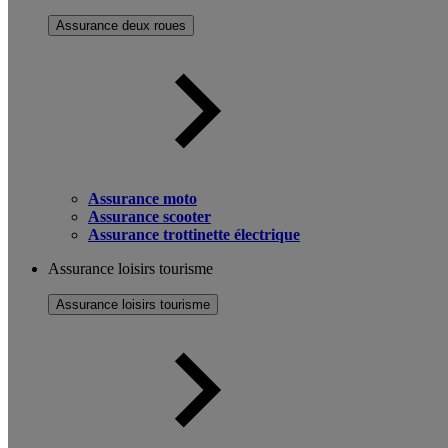
Assurance deux roues
Assurance moto
Assurance scooter
Assurance trottinette électrique
Assurance loisirs tourisme
Assurance loisirs tourisme