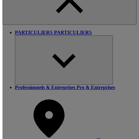
PARTICULIERS
PARTICULIERS
Professionnels & Entreprises
Pro & Entreprises