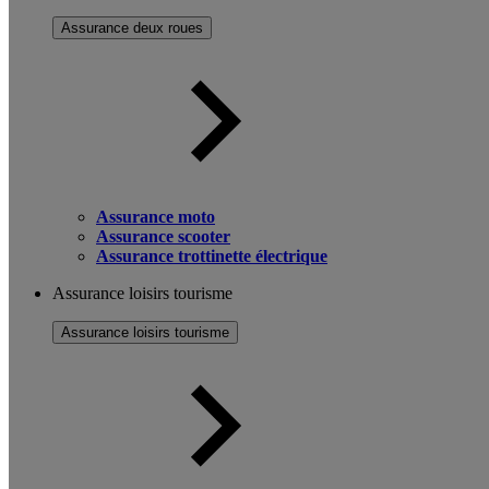
Assurance deux roues
Assurance moto
Assurance scooter
Assurance trottinette électrique
Assurance loisirs tourisme
Assurance loisirs tourisme