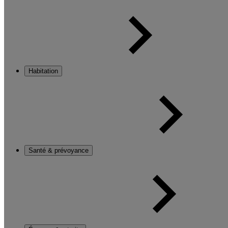
Habitation
Santé & prévoyance