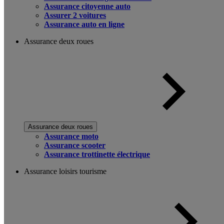
Assurance citoyenne auto
Assurer 2 voitures
Assurance auto en ligne
Assurance deux roues
Assurance deux roues
Assurance moto
Assurance scooter
Assurance trottinette électrique
Assurance loisirs tourisme