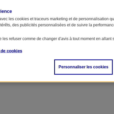
rience
ncipal
avec les
cookies et traceurs
marketing et de personnalisation qui
ntérêts, des publicités personnalisées et de suivre la performa
de les refuser comme de changer d'avis à tout moment en allant 
e de
cookies
Personnaliser les cookies