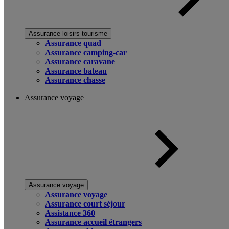
Assurance loisirs tourisme
Assurance quad
Assurance camping-car
Assurance caravane
Assurance bateau
Assurance chasse
Assurance voyage
Assurance voyage
Assurance voyage
Assurance court séjour
Assistance 360
Assurance accueil étrangers