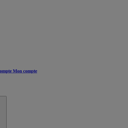
ompte
Mon compte