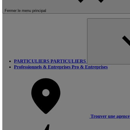
Fermer le menu principal
PARTICULIERS
PARTICULIERS
Professionnels & Entreprises
Pro & Entreprises
Trouver une agence