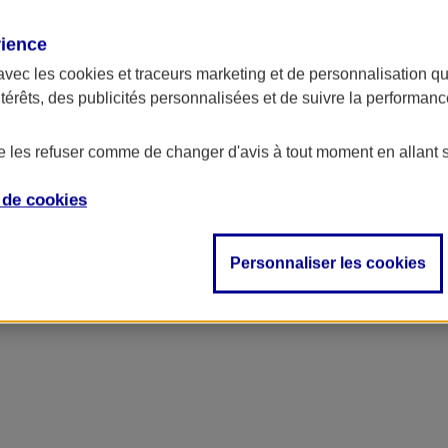
rience
ncipal
avec les
cookies et traceurs
marketing et de personnalisation qui
ntérêts, des publicités personnalisées et de suivre la performa
de les refuser comme de changer d'avis à tout moment en allant 
e de
cookies
Personnaliser les cookies