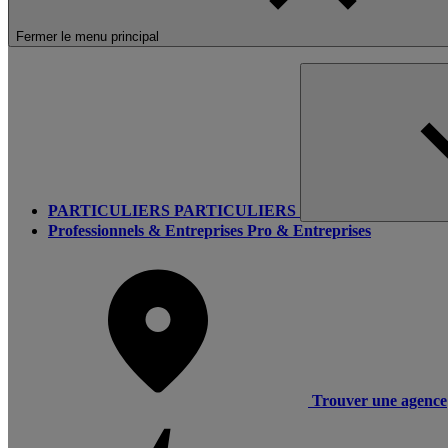
Fermer le menu principal
PARTICULIERS
PARTICULIERS
Professionnels & Entreprises
Pro & Entreprises
Trouver une agence