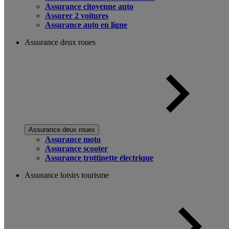
Assurance citoyenne auto
Assurer 2 voitures
Assurance auto en ligne
Assurance deux roues
Assurance deux roues
Assurance moto
Assurance scooter
Assurance trottinette électrique
Assurance loisirs tourisme