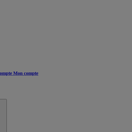
ompte
Mon compte