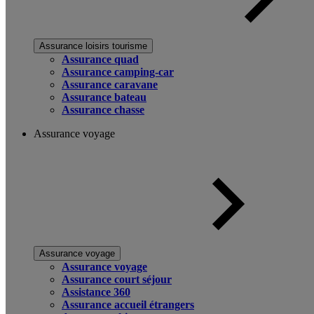
Assurance loisirs tourisme
Assurance quad
Assurance camping-car
Assurance caravane
Assurance bateau
Assurance chasse
Assurance voyage
Assurance voyage
Assurance voyage
Assurance court séjour
Assistance 360
Assurance accueil étrangers