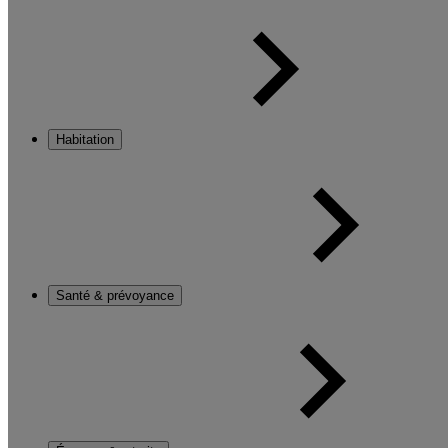
Habitation
Santé & prévoyance