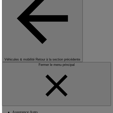
Véhicules & mobilité
Retour à la section précédente
Fermer le menu principal
Assurance Auto