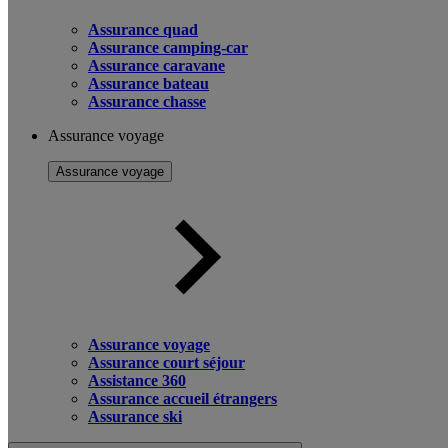
Assurance quad
Assurance camping-car
Assurance caravane
Assurance bateau
Assurance chasse
Assurance voyage
Assurance voyage
Assurance voyage
Assurance court séjour
Assistance 360
Assurance accueil étrangers
Assurance ski