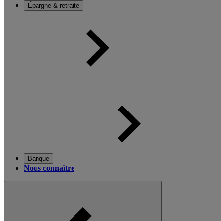
Épargne & retraite
Banque
Nous connaître