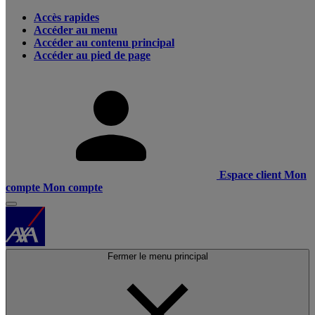
Accès rapides
Accéder au menu
Accéder au contenu principal
Accéder au pied de page
Espace client
Mon
compte
Mon compte
Fermer le menu principal