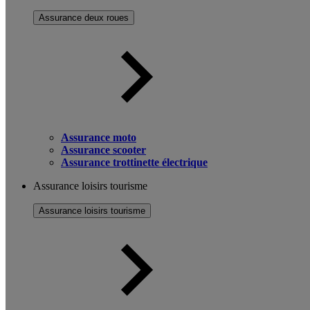
Assurance deux roues
Assurance moto
Assurance scooter
Assurance trottinette électrique
Assurance loisirs tourisme
Assurance loisirs tourisme