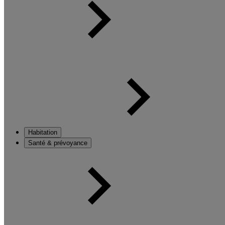
Habitation
Santé & prévoyance