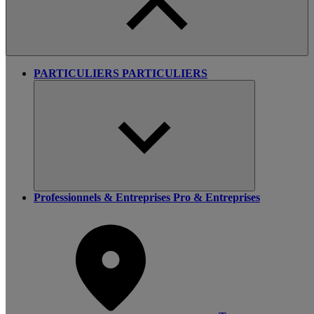
PARTICULIERS
PARTICULIERS
Professionnels & Entreprises
Pro & Entreprises