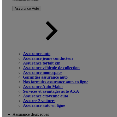
Assurance Auto
Assurance auto
Assurance jeune conducteur
Assurance forfait km
Assurance véhicule de collection
Assurance monospace
Garanties assurance auto
Nos formules assurance auto en ligne
Assurance Auto Malus
Services et avantages auto AXA
Assurance citoyenne auto
Assurer 2 voitures
Assurance auto en ligne
Assurance deux roues