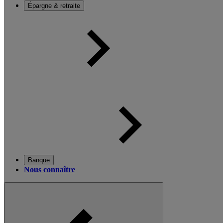
Épargne & retraite
Banque
Nous connaître