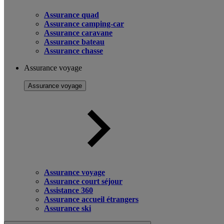
Assurance quad
Assurance camping-car
Assurance caravane
Assurance bateau
Assurance chasse
Assurance voyage
Assurance voyage
Assurance voyage
Assurance court séjour
Assistance 360
Assurance accueil étrangers
Assurance ski