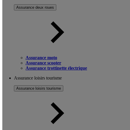
Assurance deux roues
Assurance moto
Assurance scooter
Assurance trottinette électrique
Assurance loisirs tourisme
Assurance loisirs tourisme