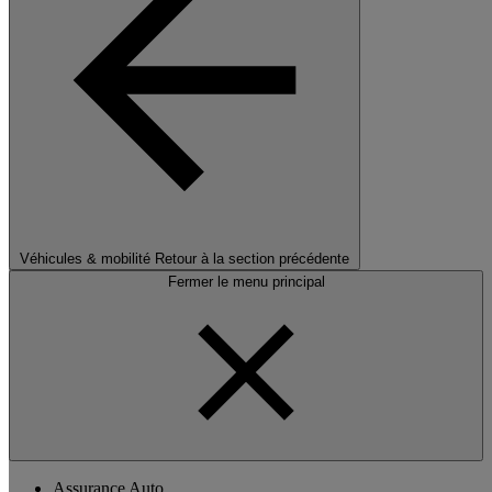
Véhicules & mobilité
Retour à la section précédente
Fermer le menu principal
Assurance Auto