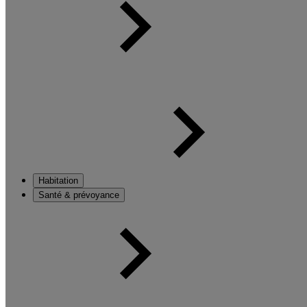
Habitation
Santé & prévoyance