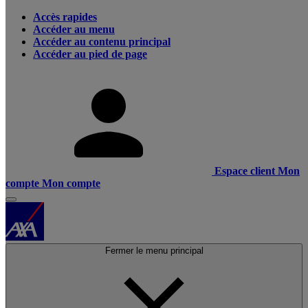
Accès rapides
Accéder au menu
Accéder au contenu principal
Accéder au pied de page
Espace client
Mon
compte
Mon compte
Fermer le menu principal