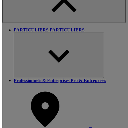
PARTICULIERS
PARTICULIERS
Professionnels & Entreprises
Pro & Entreprises