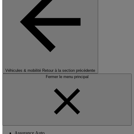
Véhicules & mobilité
Retour à la section précédente
Fermer le menu principal
Assurance Auto