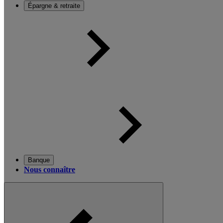
Épargne & retraite
Banque
Nous connaître