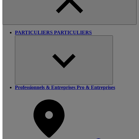
PARTICULIERS
PARTICULIERS
Professionnels & Entreprises
Pro & Entreprises