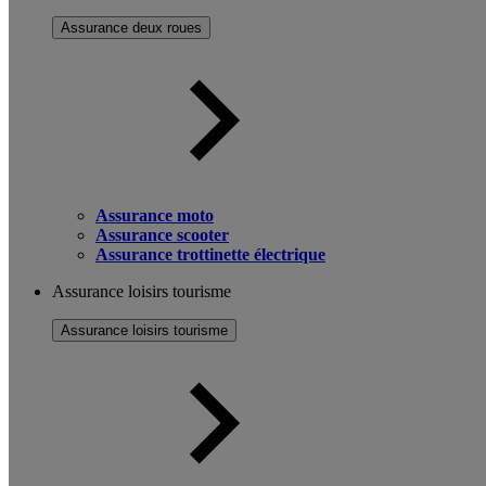
Assurance deux roues
Assurance moto
Assurance scooter
Assurance trottinette électrique
Assurance loisirs tourisme
Assurance loisirs tourisme