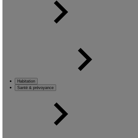
Habitation
Santé & prévoyance