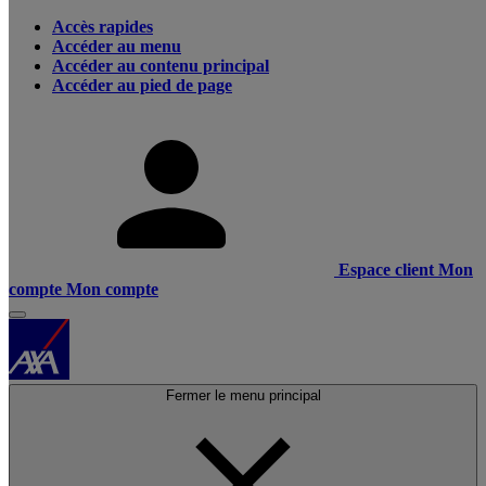
Accès rapides
Accéder au menu
Accéder au contenu principal
Accéder au pied de page
Espace client
Mon
compte
Mon compte
Fermer le menu principal