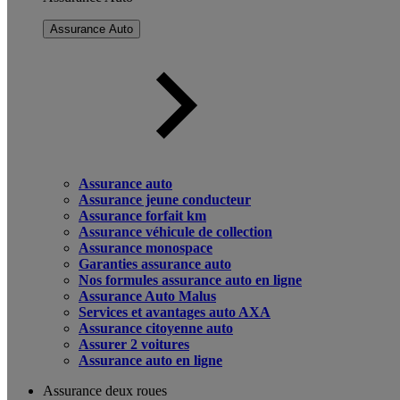
Assurance Auto
Assurance auto
Assurance jeune conducteur
Assurance forfait km
Assurance véhicule de collection
Assurance monospace
Garanties assurance auto
Nos formules assurance auto en ligne
Assurance Auto Malus
Services et avantages auto AXA
Assurance citoyenne auto
Assurer 2 voitures
Assurance auto en ligne
Assurance deux roues