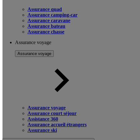
Assurance quad
Assurance camping-car
Assurance caravane
Assurance bateau
Assurance chasse
Assurance voyage
Assurance voyage
Assurance voyage
Assurance court séjour
Assistance 360
Assurance accueil étrangers
Assurance ski