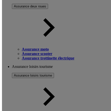
Assurance deux roues
Assurance moto
Assurance scooter
Assurance trottinette électrique
Assurance loisirs tourisme
Assurance loisirs tourisme