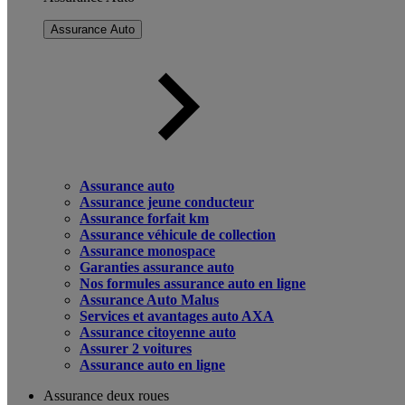
Assurance Auto
Assurance auto
Assurance jeune conducteur
Assurance forfait km
Assurance véhicule de collection
Assurance monospace
Garanties assurance auto
Nos formules assurance auto en ligne
Assurance Auto Malus
Services et avantages auto AXA
Assurance citoyenne auto
Assurer 2 voitures
Assurance auto en ligne
Assurance deux roues