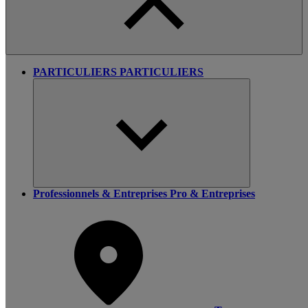
PARTICULIERS
PARTICULIERS
Professionnels & Entreprises
Pro & Entreprises