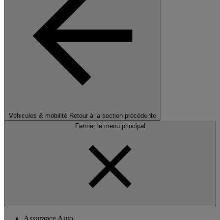
Véhicules & mobilité
Retour à la section précédente
Fermer le menu principal
Assurance Auto