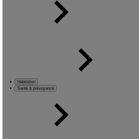
Habitation
Santé & prévoyance