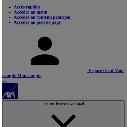
Accès rapides
Accéder au menu
Accéder au contenu principal
Accéder au pied de page
Espace client
Mon
compte
Mon compte
Fermer le menu principal