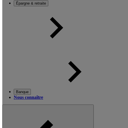
Épargne & retraite
Banque
Nous connaître