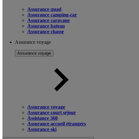
Assurance quad
Assurance camping-car
Assurance caravane
Assurance bateau
Assurance chasse
Assurance voyage
Assurance voyage
Assurance voyage
Assurance court séjour
Assistance 360
Assurance accueil étrangers
Assurance ski