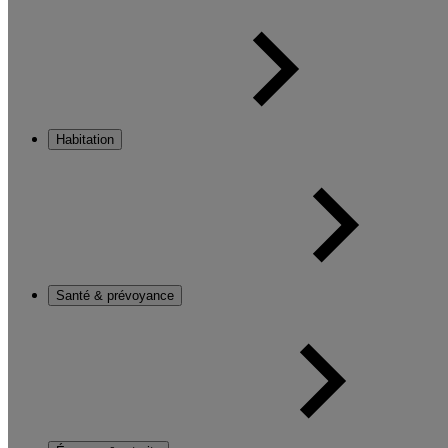
Habitation
Santé & prévoyance