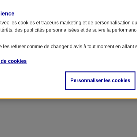
rience
ncipal
avec les
cookies et traceurs
marketing et de personnalisation qui
ntérêts, des publicités personnalisées et de suivre la performa
de les refuser comme de changer d'avis à tout moment en allant 
e de
cookies
Personnaliser les cookies