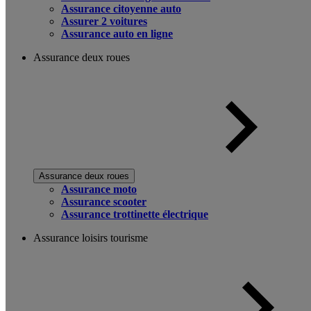
Assurance citoyenne auto
Assurer 2 voitures
Assurance auto en ligne
Assurance deux roues
Assurance deux roues
Assurance moto
Assurance scooter
Assurance trottinette électrique
Assurance loisirs tourisme