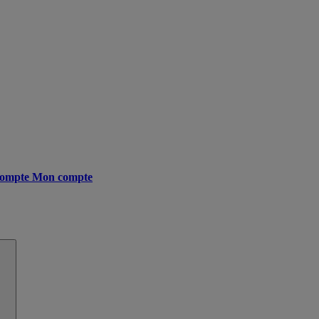
ompte
Mon compte