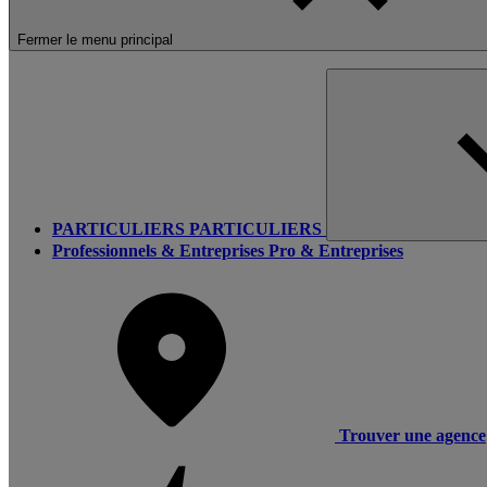
Fermer le menu principal
PARTICULIERS
PARTICULIERS
Professionnels & Entreprises
Pro & Entreprises
Trouver une agence