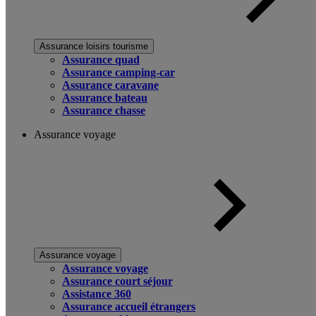
Assurance loisirs tourisme
Assurance quad
Assurance camping-car
Assurance caravane
Assurance bateau
Assurance chasse
Assurance voyage
Assurance voyage
Assurance voyage
Assurance court séjour
Assistance 360
Assurance accueil étrangers