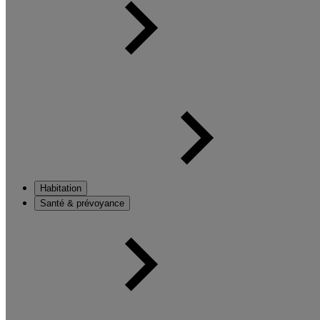
Habitation
Santé & prévoyance