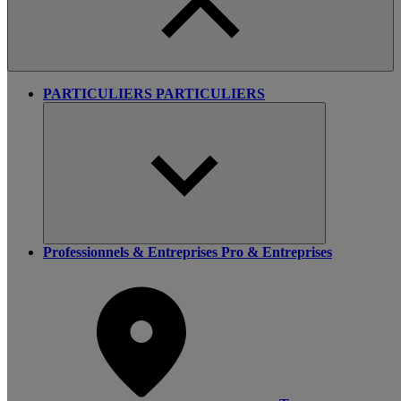
PARTICULIERS
PARTICULIERS
Professionnels & Entreprises
Pro & Entreprises