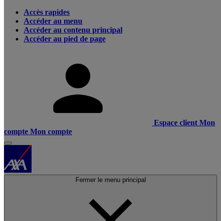
Accès rapides
Accéder au menu
Accéder au contenu principal
Accéder au pied de page
Espace client
Mon
compte
Mon compte
Fermer le menu principal