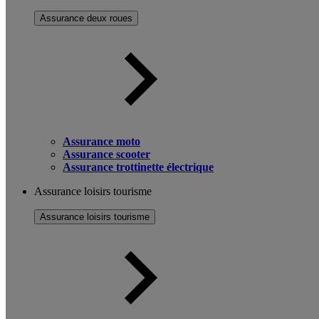
Assurance deux roues
Assurance moto
Assurance scooter
Assurance trottinette électrique
Assurance loisirs tourisme
Assurance loisirs tourisme