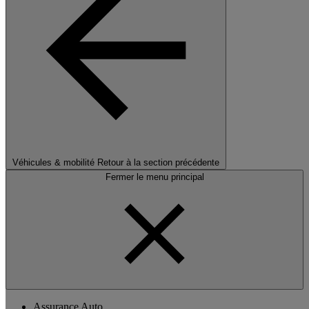
Véhicules & mobilité
Retour à la section précédente
Fermer le menu principal
Assurance Auto