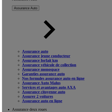
Assurance Auto
Assurance auto
Assurance jeune conducteur
Assurance forfait km
Assurance véhicule de collection
Assurance monospace
Garanties assurance auto
Nos formules assurance auto en ligne
Assurance Auto Malus
Services et avantages auto AXA
Assurance citoyenne auto
Assurer 2 voitures
Assurance auto en ligne
Assurance deux roues