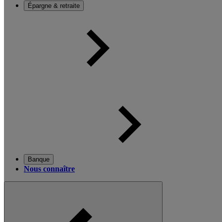
Épargne & retraite
Banque
Nous connaître