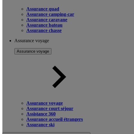
Assurance quad
Assurance camping-car
Assurance caravane
Assurance bateau
Assurance chasse
Assurance voyage
Assurance voyage
Assurance voyage
Assurance court séjour
Assistance 360
Assurance accueil étrangers
Assurance ski