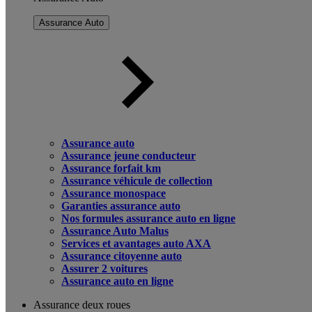
Assurance Auto
Assurance auto
Assurance jeune conducteur
Assurance forfait km
Assurance véhicule de collection
Assurance monospace
Garanties assurance auto
Nos formules assurance auto en ligne
Assurance Auto Malus
Services et avantages auto AXA
Assurance citoyenne auto
Assurer 2 voitures
Assurance auto en ligne
Assurance deux roues