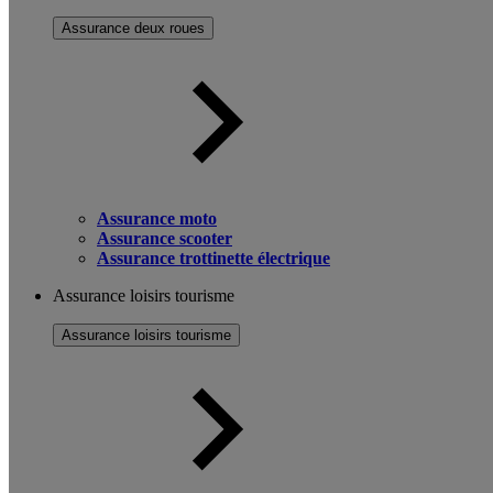
Assurance deux roues
Assurance moto
Assurance scooter
Assurance trottinette électrique
Assurance loisirs tourisme
Assurance loisirs tourisme