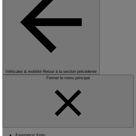
Véhicules & mobilité
Retour à la section précédente
Fermer le menu principal
Assurance Auto