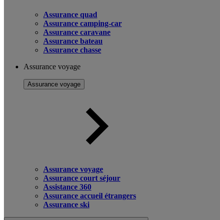
Assurance quad
Assurance camping-car
Assurance caravane
Assurance bateau
Assurance chasse
Assurance voyage
Assurance voyage
Assurance voyage
Assurance court séjour
Assistance 360
Assurance accueil étrangers
Assurance ski