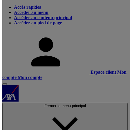
Accès rapides
Accéder au menu
Accéder au contenu principal
Accéder au pied de page
Espace client
Mon
compte
Mon compte
Fermer le menu principal