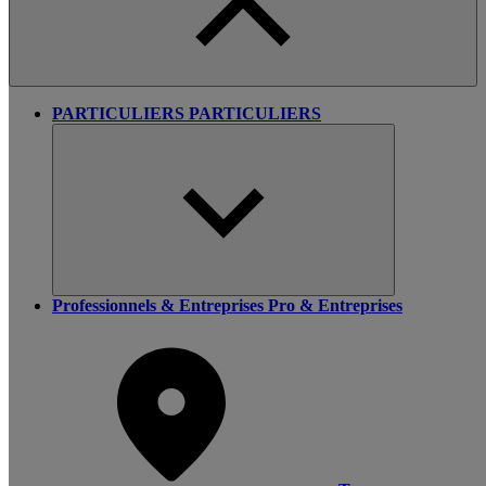
PARTICULIERS
PARTICULIERS
Professionnels & Entreprises
Pro & Entreprises