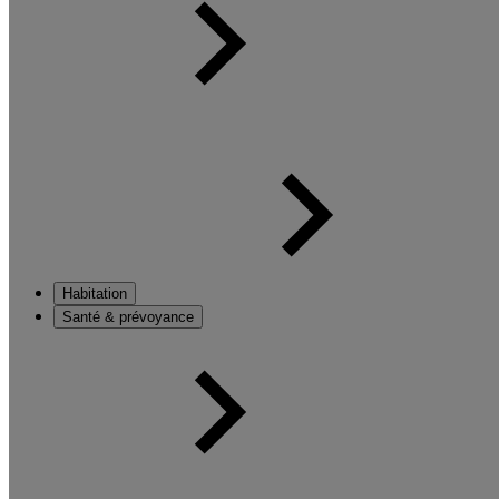
Habitation
Santé & prévoyance