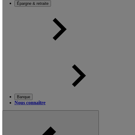
Épargne & retraite
Banque
Nous connaître