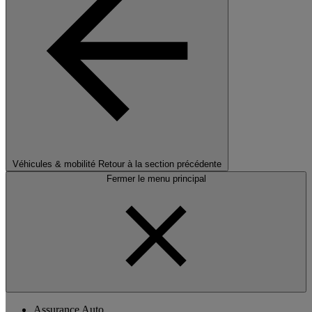
Véhicules & mobilité
Retour à la section précédente
Fermer le menu principal
Assurance Auto