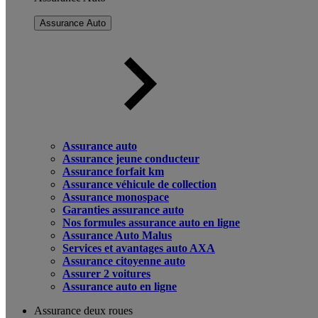
Assurance Auto
Assurance auto
Assurance jeune conducteur
Assurance forfait km
Assurance véhicule de collection
Assurance monospace
Garanties assurance auto
Nos formules assurance auto en ligne
Assurance Auto Malus
Services et avantages auto AXA
Assurance citoyenne auto
Assurer 2 voitures
Assurance auto en ligne
Assurance deux roues