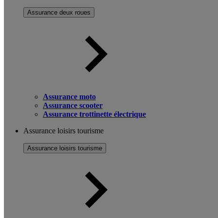
Assurance deux roues
Assurance moto
Assurance scooter
Assurance trottinette électrique
Assurance loisirs tourisme
Assurance loisirs tourisme