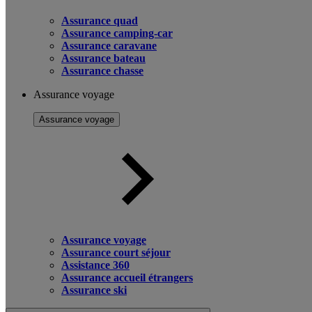
Assurance quad
Assurance camping-car
Assurance caravane
Assurance bateau
Assurance chasse
Assurance voyage
Assurance voyage
Assurance voyage
Assurance court séjour
Assistance 360
Assurance accueil étrangers
Assurance ski