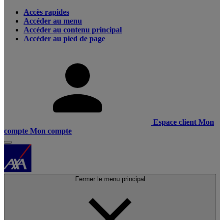
Accès rapides
Accéder au menu
Accéder au contenu principal
Accéder au pied de page
Espace client
Mon
compte
Mon compte
Fermer le menu principal