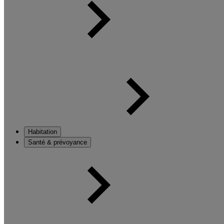
Habitation
Santé & prévoyance