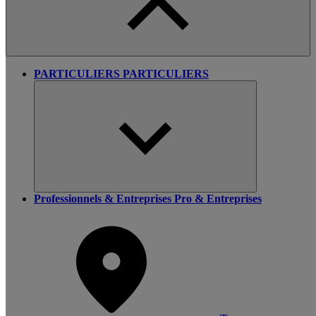
PARTICULIERS
PARTICULIERS
Professionnels & Entreprises
Pro & Entreprises