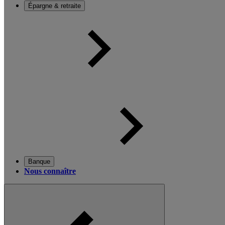
Épargne & retraite
Banque
Nous connaître