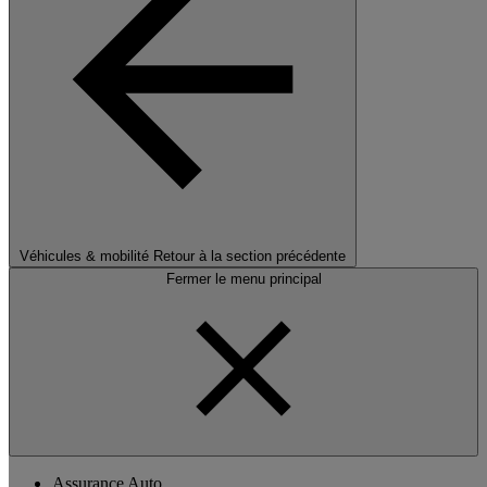
Véhicules & mobilité
Retour à la section précédente
Fermer le menu principal
Assurance Auto