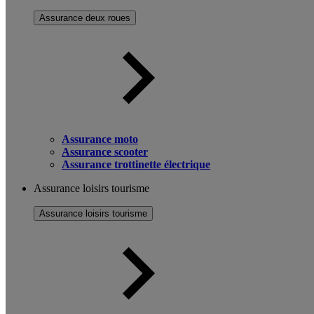
Assurance deux roues
Assurance moto
Assurance scooter
Assurance trottinette électrique
Assurance loisirs tourisme
Assurance loisirs tourisme