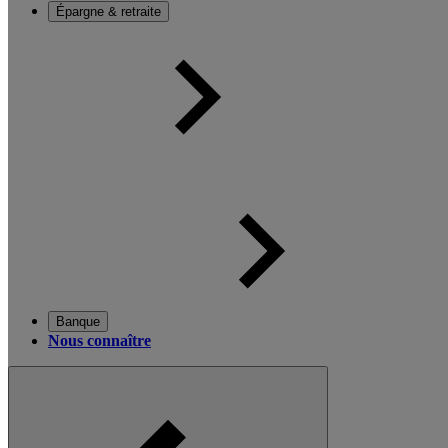
Épargne & retraite
Banque
Nous connaître