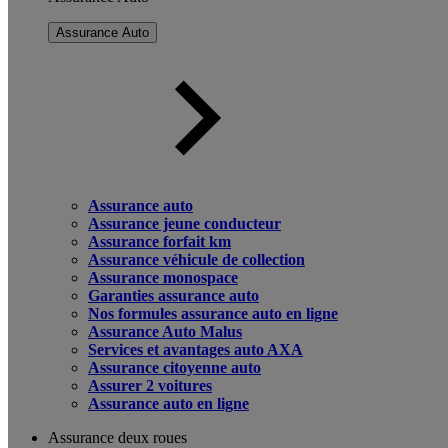
Assurance Auto
Assurance auto
Assurance jeune conducteur
Assurance forfait km
Assurance véhicule de collection
Assurance monospace
Garanties assurance auto
Nos formules assurance auto en ligne
Assurance Auto Malus
Services et avantages auto AXA
Assurance citoyenne auto
Assurer 2 voitures
Assurance auto en ligne
Assurance deux roues