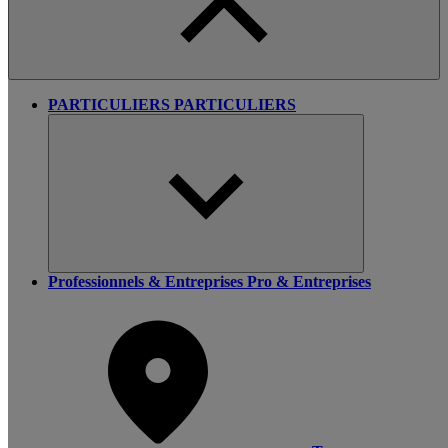
PARTICULIERS
PARTICULIERS
Professionnels & Entreprises
Pro & Entreprises