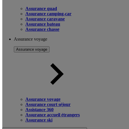
Assurance quad
Assurance camping-car
Assurance caravane
Assurance bateau
Assurance chasse
Assurance voyage
Assurance voyage
Assurance voyage
Assurance court séjour
Assistance 360
Assurance accueil étrangers
Assurance ski