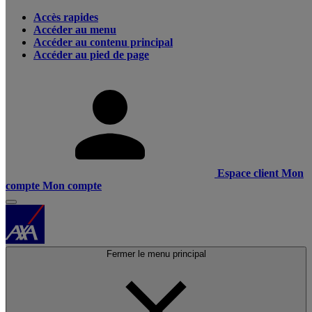
Accès rapides
Accéder au menu
Accéder au contenu principal
Accéder au pied de page
Espace client
Mon
compte
Mon compte
Fermer le menu principal