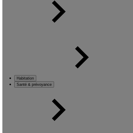
Habitation
Santé & prévoyance