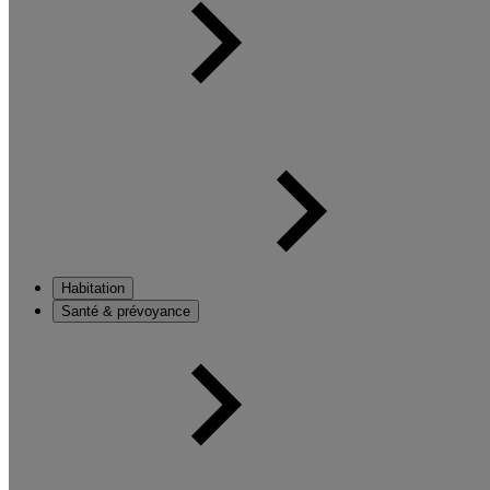
Habitation
Santé & prévoyance