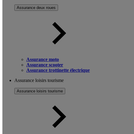
Assurance deux roues
Assurance moto
Assurance scooter
Assurance trottinette électrique
Assurance loisirs tourisme
Assurance loisirs tourisme