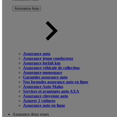
Assurance Auto
Assurance auto
Assurance jeune conducteur
Assurance forfait km
Assurance véhicule de collection
Assurance monospace
Garanties assurance auto
Nos formules assurance auto en ligne
Assurance Auto Malus
Services et avantages auto AXA
Assurance citoyenne auto
Assurer 2 voitures
Assurance auto en ligne
Assurance deux roues