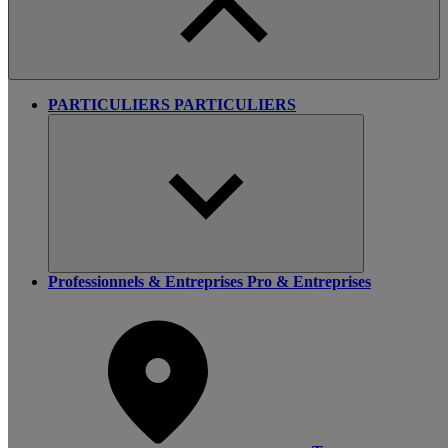
PARTICULIERS
PARTICULIERS
Professionnels & Entreprises
Pro & Entreprises