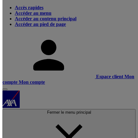
Accès rapides
Accéder au menu
Accéder au contenu principal
Accéder au pied de page
Espace client
Mon
compte
Mon compte
Fermer le menu principal