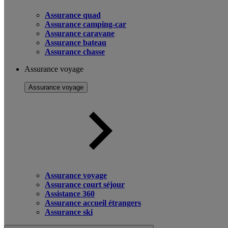
Assurance quad
Assurance camping-car
Assurance caravane
Assurance bateau
Assurance chasse
Assurance voyage
Assurance voyage
Assurance voyage
Assurance court séjour
Assistance 360
Assurance accueil étrangers
Assurance ski