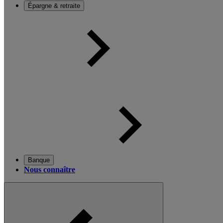
Épargne & retraite
Banque
Nous connaître