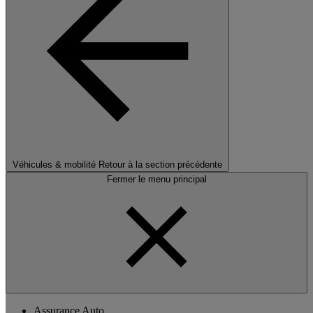
Véhicules & mobilité
Retour à la section précédente
Fermer le menu principal
Assurance Auto