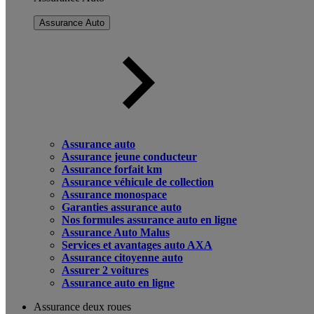
Assurance Auto
Assurance auto
Assurance jeune conducteur
Assurance forfait km
Assurance véhicule de collection
Assurance monospace
Garanties assurance auto
Nos formules assurance auto en ligne
Assurance Auto Malus
Services et avantages auto AXA
Assurance citoyenne auto
Assurer 2 voitures
Assurance auto en ligne
Assurance deux roues