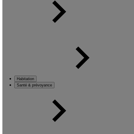
Habitation
Santé & prévoyance