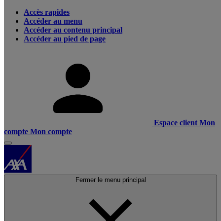
Accès rapides
Accéder au menu
Accéder au contenu principal
Accéder au pied de page
Espace client
Mon
compte
Mon compte
Fermer le menu principal