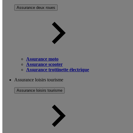
Assurance deux roues
Assurance moto
Assurance scooter
Assurance trottinette électrique
Assurance loisirs tourisme
Assurance loisirs tourisme