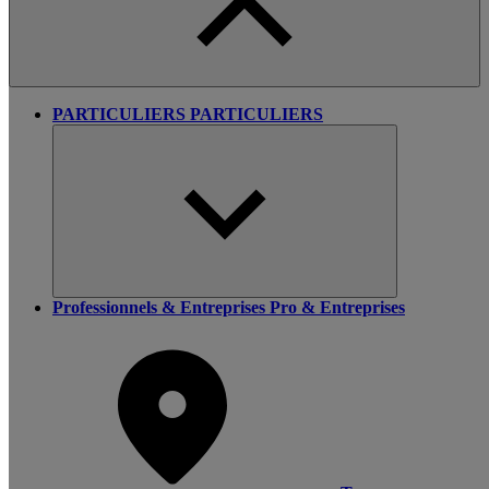
PARTICULIERS
PARTICULIERS
Professionnels & Entreprises
Pro & Entreprises