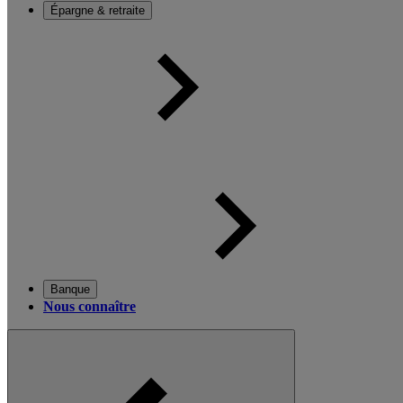
Épargne & retraite
Banque
Nous connaître