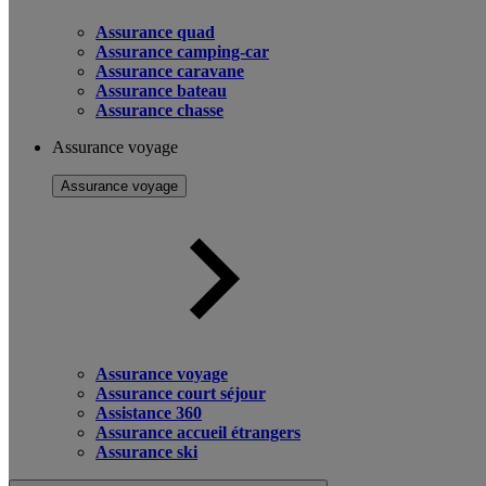
Assurance quad
Assurance camping-car
Assurance caravane
Assurance bateau
Assurance chasse
Assurance voyage
Assurance voyage
Assurance voyage
Assurance court séjour
Assistance 360
Assurance accueil étrangers
Assurance ski