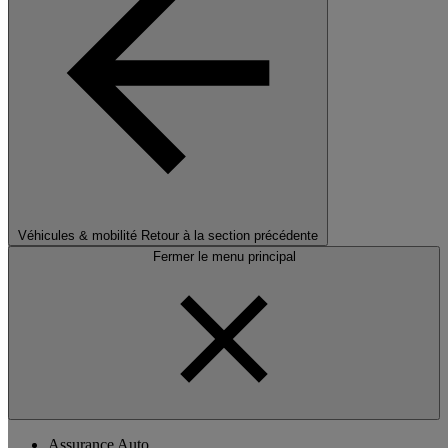
Véhicules & mobilité
Retour à la section précédente
Fermer le menu principal
Assurance Auto