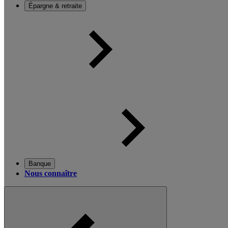
Épargne & retraite
Banque
Nous connaître