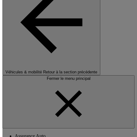
Véhicules & mobilité
Retour à la section précédente
Fermer le menu principal
Assurance Auto