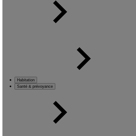
Habitation
Santé & prévoyance