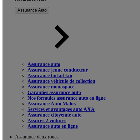
Assurance Auto
Assurance auto
Assurance jeune conducteur
Assurance forfait km
Assurance véhicule de collection
Assurance monospace
Garanties assurance auto
Nos formules assurance auto en ligne
Assurance Auto Malus
Services et avantages auto AXA
Assurance citoyenne auto
Assurer 2 voitures
Assurance auto en ligne
Assurance deux roues