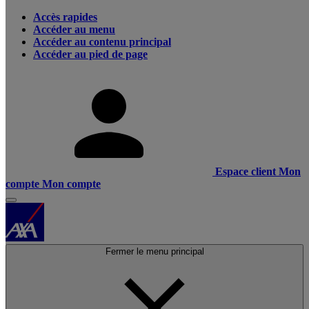
Accès rapides
Accéder au menu
Accéder au contenu principal
Accéder au pied de page
Espace client
Mon
compte
Mon compte
Fermer le menu principal