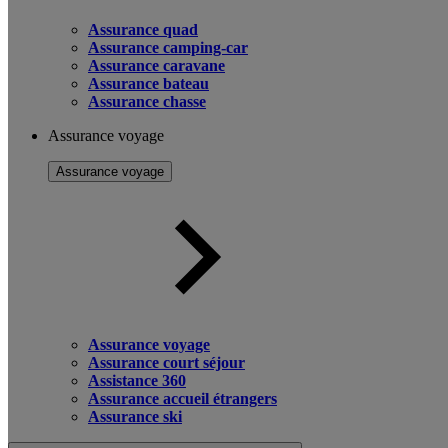
Assurance quad
Assurance camping-car
Assurance caravane
Assurance bateau
Assurance chasse
Assurance voyage
Assurance voyage
Assurance voyage
Assurance court séjour
Assistance 360
Assurance accueil étrangers
Assurance ski