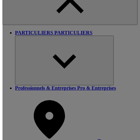
PARTICULIERS
PARTICULIERS
Professionnels & Entreprises
Pro & Entreprises