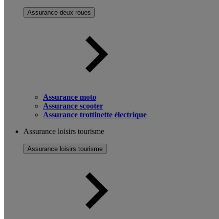
Assurance deux roues
Assurance moto
Assurance scooter
Assurance trottinette électrique
Assurance loisirs tourisme
Assurance loisirs tourisme