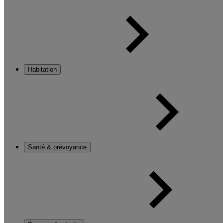
Habitation
Santé & prévoyance