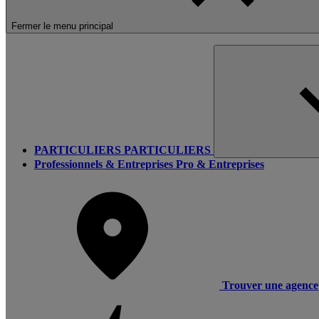
Fermer le menu principal
PARTICULIERS
PARTICULIERS
Professionnels & Entreprises
Pro & Entreprises
Trouver une agence