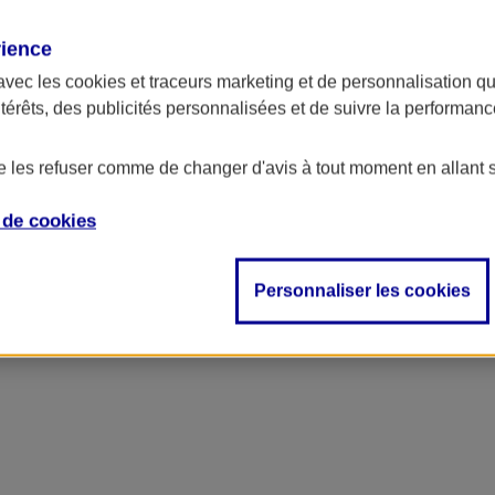
rience
ncipal
avec les
cookies et traceurs
marketing et de personnalisation qui
ntérêts, des publicités personnalisées et de suivre la performa
de les refuser comme de changer d'avis à tout moment en allant 
e de
cookies
Personnaliser les cookies