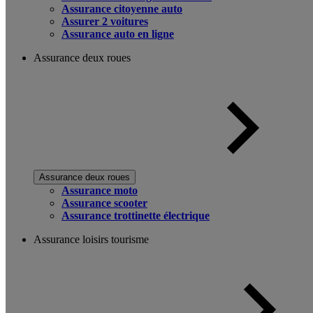
Assurance citoyenne auto
Assurer 2 voitures
Assurance auto en ligne
Assurance deux roues
Assurance deux roues
Assurance moto
Assurance scooter
Assurance trottinette électrique
Assurance loisirs tourisme