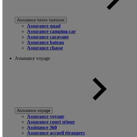
Assurance loisirs tourisme
Assurance quad
Assurance camping-car
Assurance caravane
Assurance bateau
Assurance chasse
Assurance voyage
Assurance voyage
Assurance voyage
Assurance court séjour
Assistance 360
Assurance accueil étrangers