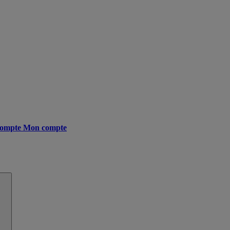
ompte
Mon compte