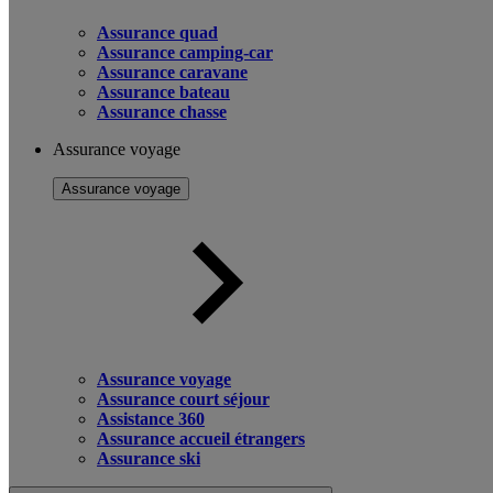
Assurance quad
Assurance camping-car
Assurance caravane
Assurance bateau
Assurance chasse
Assurance voyage
Assurance voyage
Assurance voyage
Assurance court séjour
Assistance 360
Assurance accueil étrangers
Assurance ski