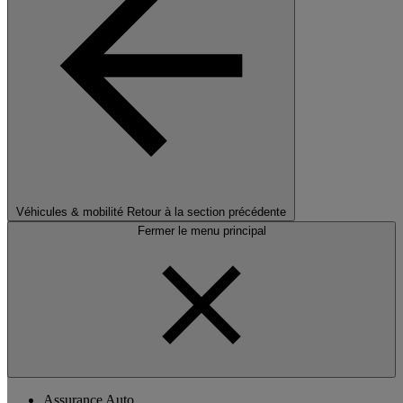
Véhicules & mobilité
Retour à la section précédente
Fermer le menu principal
Assurance Auto