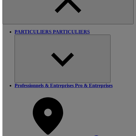
PARTICULIERS
PARTICULIERS
Professionnels & Entreprises
Pro & Entreprises