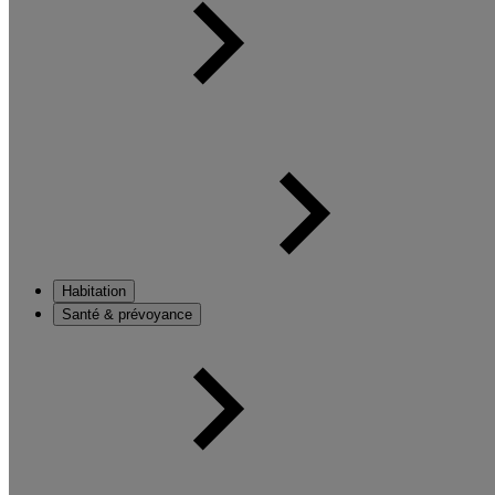
Habitation
Santé & prévoyance