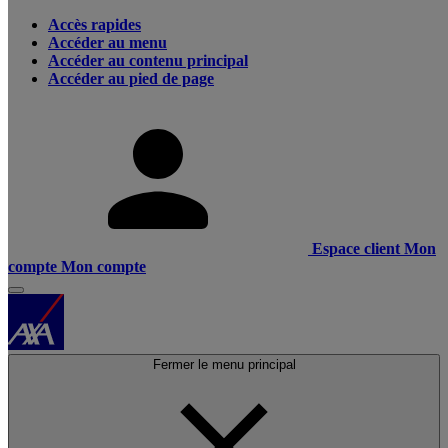
Accès rapides
Accéder au menu
Accéder au contenu principal
Accéder au pied de page
Espace client
Mon
compte
Mon compte
Fermer le menu principal