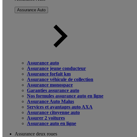
Assurance Auto
Assurance auto
Assurance jeune conducteur
Assurance forfait km
Assurance véhicule de collection
Assurance monospace
Garanties assurance auto
Nos formules assurance auto en ligne
Assurance Auto Malus
Services et avantages auto AXA
Assurance citoyenne auto
Assurer 2 voitures
Assurance auto en ligne
Assurance deux roues