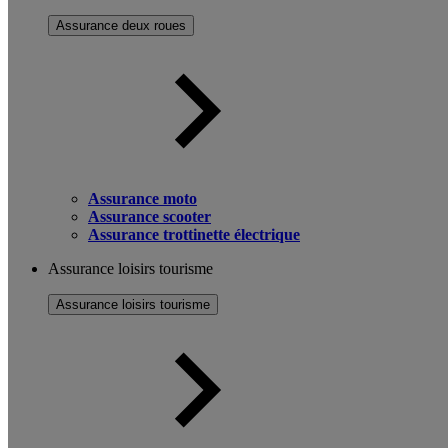
Assurance deux roues
Assurance moto
Assurance scooter
Assurance trottinette électrique
Assurance loisirs tourisme
Assurance loisirs tourisme