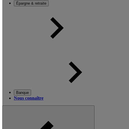
Épargne & retraite
Banque
Nous connaître