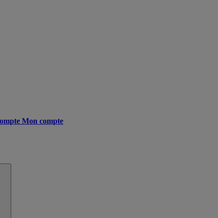
ompte
Mon compte