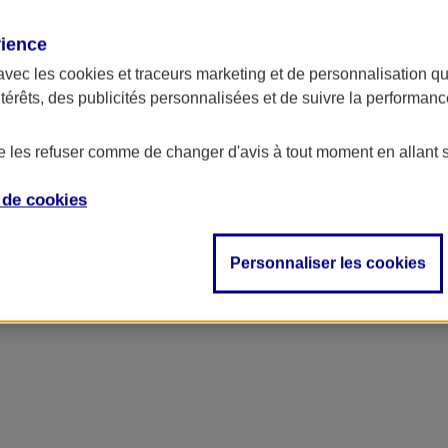
rience
ncipal
avec les
cookies et traceurs
marketing et de personnalisation qui
ntérêts, des publicités personnalisées et de suivre la performa
de les refuser comme de changer d'avis à tout moment en allant 
e de
cookies
Personnaliser les cookies