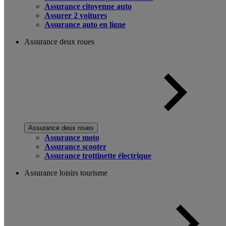
Assurance citoyenne auto
Assurer 2 voitures
Assurance auto en ligne
Assurance deux roues
Assurance deux roues
Assurance moto
Assurance scooter
Assurance trottinette électrique
Assurance loisirs tourisme