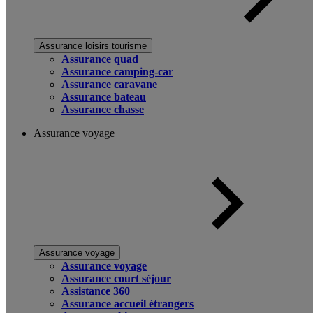
Assurance loisirs tourisme
Assurance quad
Assurance camping-car
Assurance caravane
Assurance bateau
Assurance chasse
Assurance voyage
Assurance voyage
Assurance voyage
Assurance court séjour
Assistance 360
Assurance accueil étrangers