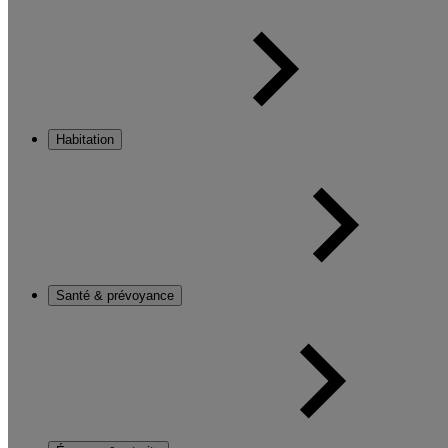
Habitation
Santé & prévoyance