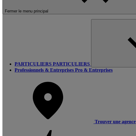
Fermer le menu principal
PARTICULIERS
PARTICULIERS
Professionnels & Entreprises
Pro & Entreprises
Trouver une agence