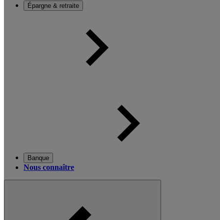
Épargne & retraite
Banque
Nous connaître