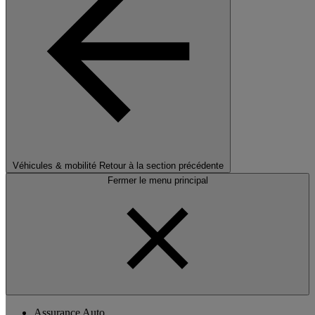
Véhicules & mobilité
Retour à la section précédente
Fermer le menu principal
Assurance Auto