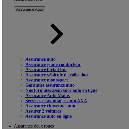
Assurance Auto
Assurance auto
Assurance jeune conducteur
Assurance forfait km
Assurance véhicule de collection
Assurance monospace
Garanties assurance auto
Nos formules assurance auto en ligne
Assurance Auto Malus
Services et avantages auto AXA
Assurance citoyenne auto
Assurer 2 voitures
Assurance auto en ligne
Assurance deux roues