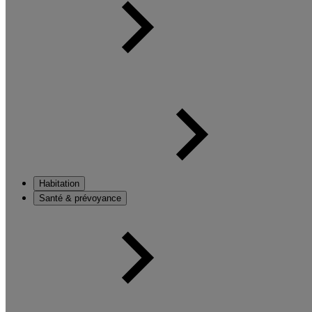
Habitation
Santé & prévoyance