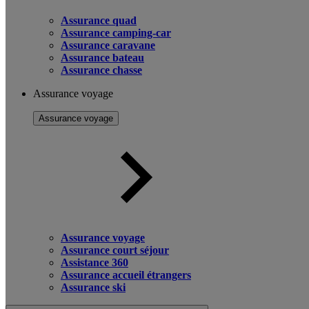
Assurance quad
Assurance camping-car
Assurance caravane
Assurance bateau
Assurance chasse
Assurance voyage
Assurance voyage
Assurance voyage
Assurance court séjour
Assistance 360
Assurance accueil étrangers
Assurance ski