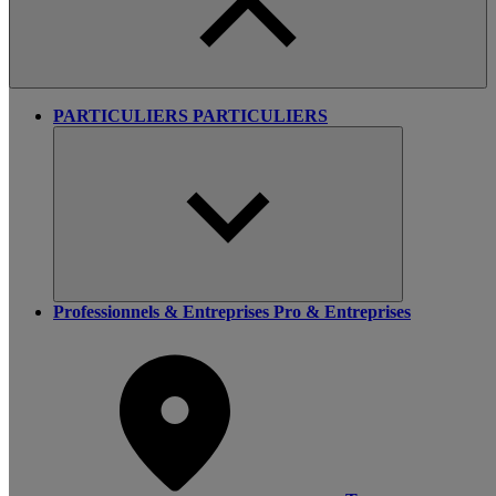
PARTICULIERS
PARTICULIERS
Professionnels & Entreprises
Pro & Entreprises