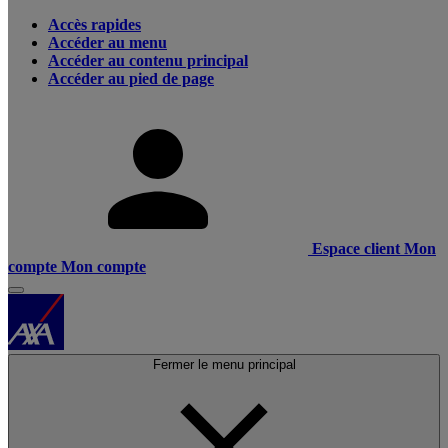
Accès rapides
Accéder au menu
Accéder au contenu principal
Accéder au pied de page
Espace client
Mon
compte
Mon compte
Fermer le menu principal