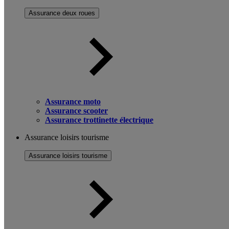
Assurance deux roues
Assurance moto
Assurance scooter
Assurance trottinette électrique
Assurance loisirs tourisme
Assurance loisirs tourisme