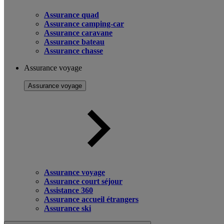
Assurance quad
Assurance camping-car
Assurance caravane
Assurance bateau
Assurance chasse
Assurance voyage
Assurance voyage
Assurance voyage
Assurance court séjour
Assistance 360
Assurance accueil étrangers
Assurance ski