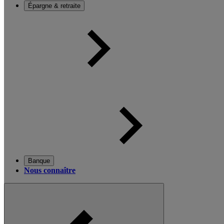
Épargne & retraite
Banque
Nous connaître