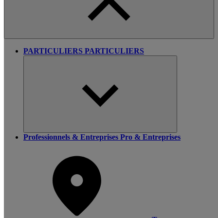
PARTICULIERS
PARTICULIERS
Professionnels & Entreprises
Pro & Entreprises