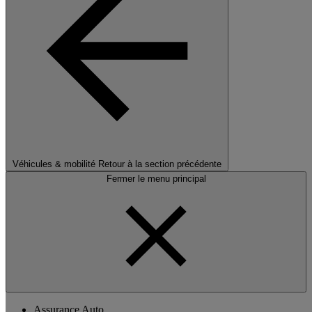
Véhicules & mobilité
Retour à la section précédente
Fermer le menu principal
Assurance Auto