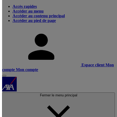
Accès rapides
Accéder au menu
Accéder au contenu principal
Accéder au pied de page
Espace client
Mon
compte
Mon compte
Fermer le menu principal