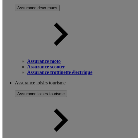
Assurance deux roues
Assurance moto
Assurance scooter
Assurance trottinette électrique
Assurance loisirs tourisme
Assurance loisirs tourisme