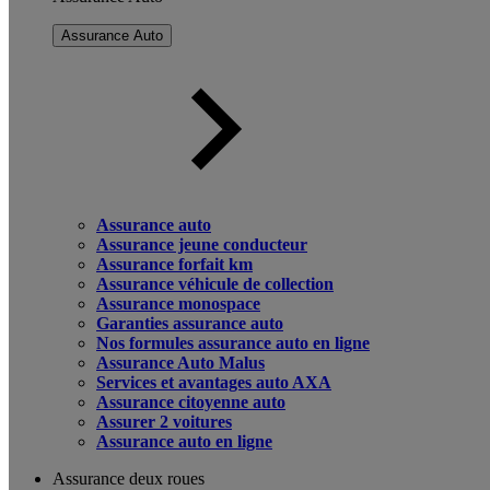
Assurance Auto
Assurance auto
Assurance jeune conducteur
Assurance forfait km
Assurance véhicule de collection
Assurance monospace
Garanties assurance auto
Nos formules assurance auto en ligne
Assurance Auto Malus
Services et avantages auto AXA
Assurance citoyenne auto
Assurer 2 voitures
Assurance auto en ligne
Assurance deux roues