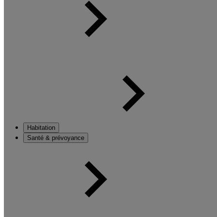
Habitation
Santé & prévoyance