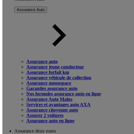
Assurance Auto
Assurance auto
Assurance jeune conducteur
Assurance forfait km
Assurance véhicule de collection
Assurance monospace
Garanties assurance auto
Nos formules assurance auto en ligne
Assurance Auto Malus
Services et avantages auto AXA
Assurance citoyenne auto
Assurer 2 voitures
Assurance auto en ligne
Assurance deux roues