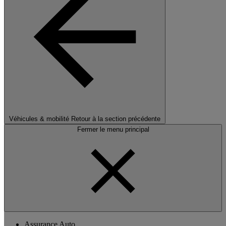
Véhicules & mobilité
Retour à la section précédente
Fermer le menu principal
Assurance Auto