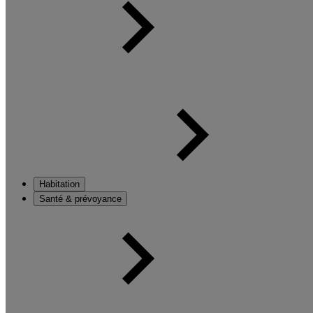
Habitation
Santé & prévoyance