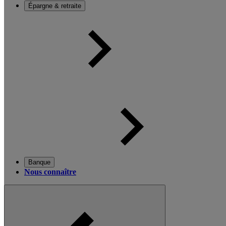
Épargne & retraite
Banque
Nous connaître