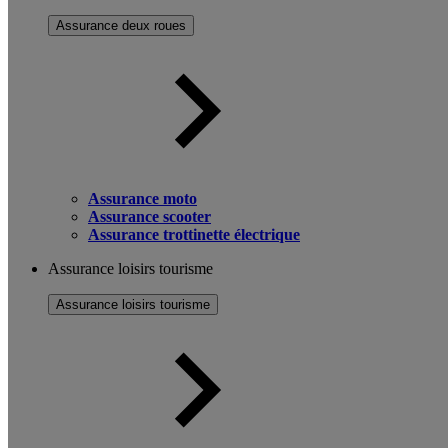
Assurance deux roues
Assurance moto
Assurance scooter
Assurance trottinette électrique
Assurance loisirs tourisme
Assurance loisirs tourisme