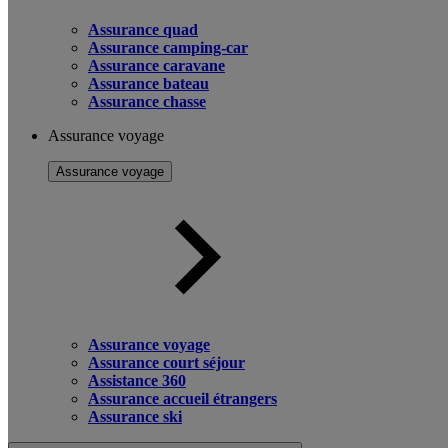
Assurance quad
Assurance camping-car
Assurance caravane
Assurance bateau
Assurance chasse
Assurance voyage
Assurance voyage
Assurance voyage
Assurance court séjour
Assistance 360
Assurance accueil étrangers
Assurance ski