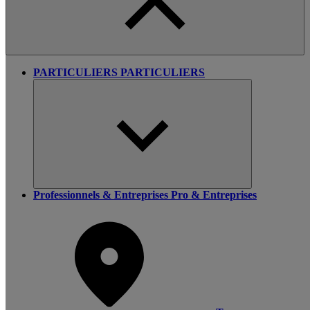
PARTICULIERS
PARTICULIERS
Professionnels & Entreprises
Pro & Entreprises