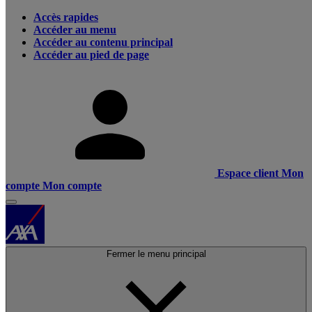
Accès rapides
Accéder au menu
Accéder au contenu principal
Accéder au pied de page
Espace client
Mon
compte
Mon compte
Fermer le menu principal