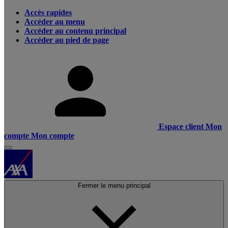
Accès rapides
Accéder au menu
Accéder au contenu principal
Accéder au pied de page
Espace client
Mon
compte
Mon compte
Fermer le menu principal