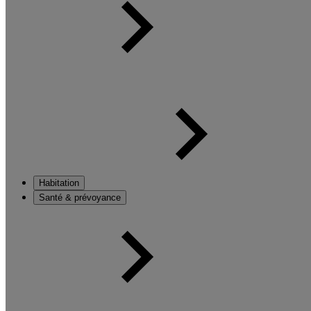
Habitation
Santé & prévoyance