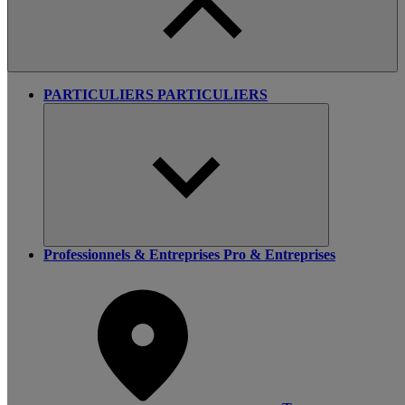
PARTICULIERS
PARTICULIERS
Professionnels & Entreprises
Pro & Entreprises