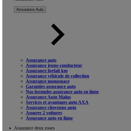
Assurance Auto
Assurance auto
Assurance jeune conducteur
Assurance forfait km
Assurance véhicule de collection
Assurance monospace
Garanties assurance auto
Nos formules assurance auto en ligne
Assurance Auto Malus
Services et avantages auto AXA
Assurance citoyenne auto
Assurer 2 voitures
Assurance auto en ligne
Assurance deux roues