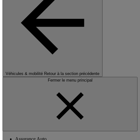
Véhicules & mobilité
Retour à la section précédente
Fermer le menu principal
Assurance Auto