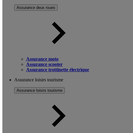
Assurance deux roues
Assurance moto
Assurance scooter
Assurance trottinette électrique
Assurance loisirs tourisme
Assurance loisirs tourisme