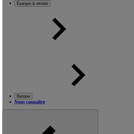
Épargne & retraite
Banque
Nous connaître