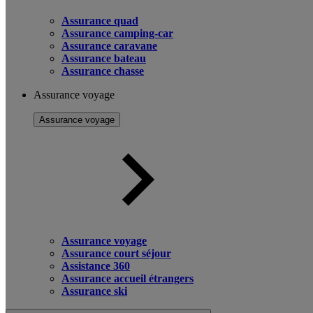
Assurance quad
Assurance camping-car
Assurance caravane
Assurance bateau
Assurance chasse
Assurance voyage
Assurance voyage
Assurance voyage
Assurance court séjour
Assistance 360
Assurance accueil étrangers
Assurance ski