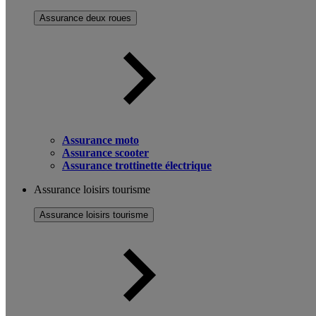
Assurance deux roues
Assurance moto
Assurance scooter
Assurance trottinette électrique
Assurance loisirs tourisme
Assurance loisirs tourisme