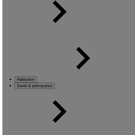
Habitation
Santé & prévoyance