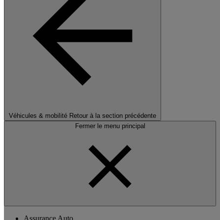
Véhicules & mobilité
Retour à la section précédente
Fermer le menu principal
Assurance Auto