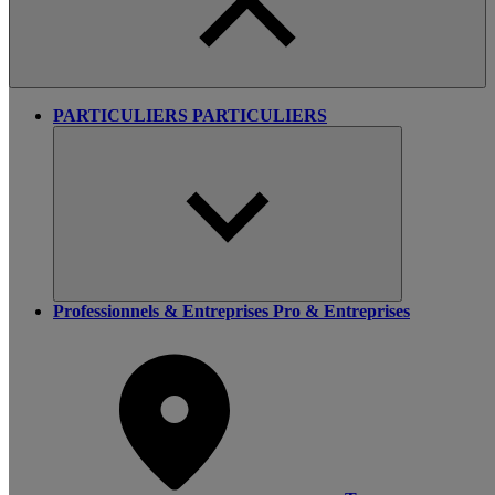
PARTICULIERS
PARTICULIERS
Professionnels & Entreprises
Pro & Entreprises