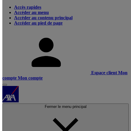
Accès rapides
Accéder au menu
Accéder au contenu principal
Accéder au pied de page
Espace client
Mon
compte
Mon compte
Fermer le menu principal