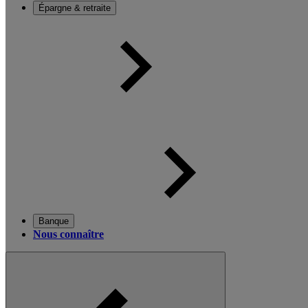
Épargne & retraite
Banque
Nous connaître