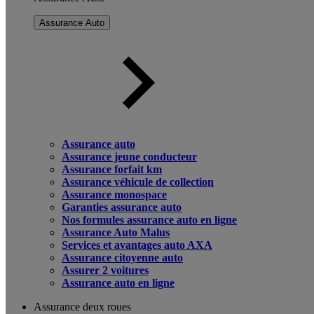
Assurance Auto
Assurance auto
Assurance jeune conducteur
Assurance forfait km
Assurance véhicule de collection
Assurance monospace
Garanties assurance auto
Nos formules assurance auto en ligne
Assurance Auto Malus
Services et avantages auto AXA
Assurance citoyenne auto
Assurer 2 voitures
Assurance auto en ligne
Assurance deux roues