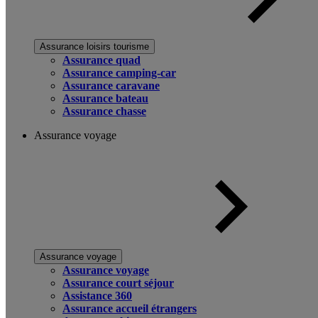
Assurance loisirs tourisme
Assurance quad
Assurance camping-car
Assurance caravane
Assurance bateau
Assurance chasse
Assurance voyage
Assurance voyage
Assurance voyage
Assurance court séjour
Assistance 360
Assurance accueil étrangers