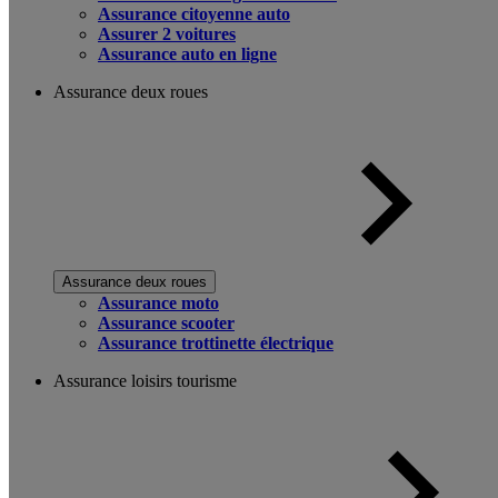
Assurance citoyenne auto
Assurer 2 voitures
Assurance auto en ligne
Assurance deux roues
Assurance deux roues
Assurance moto
Assurance scooter
Assurance trottinette électrique
Assurance loisirs tourisme