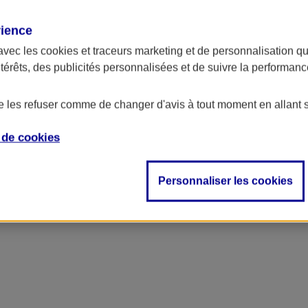
rience
ncipal
avec les
cookies et traceurs
marketing et de personnalisation qui
ntérêts, des publicités personnalisées et de suivre la performa
de les refuser comme de changer d'avis à tout moment en allant 
e de
cookies
Personnaliser les cookies