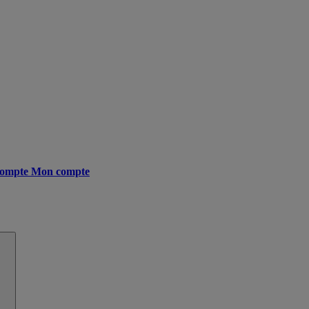
ompte
Mon compte