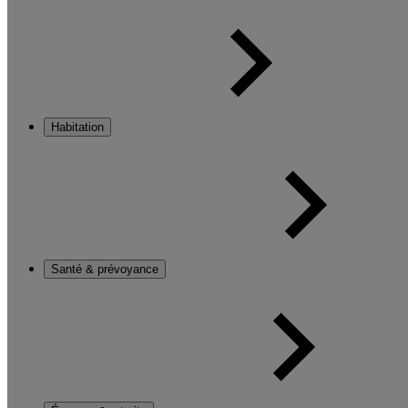
Habitation
Santé & prévoyance