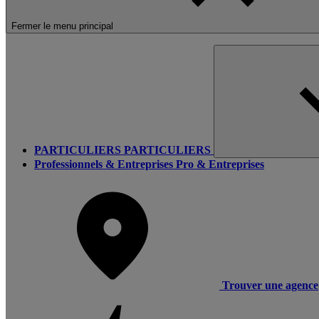
Fermer le menu principal
PARTICULIERS
PARTICULIERS
Professionnels & Entreprises
Pro & Entreprises
Trouver une agence