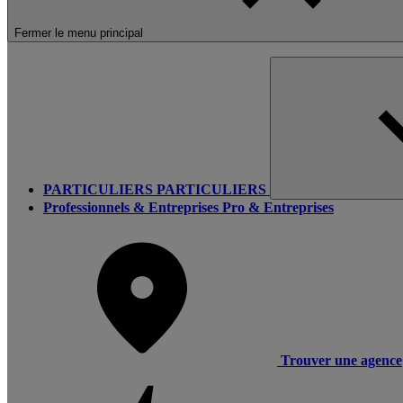
Fermer le menu principal
PARTICULIERS
PARTICULIERS
Professionnels & Entreprises
Pro & Entreprises
Trouver une agence