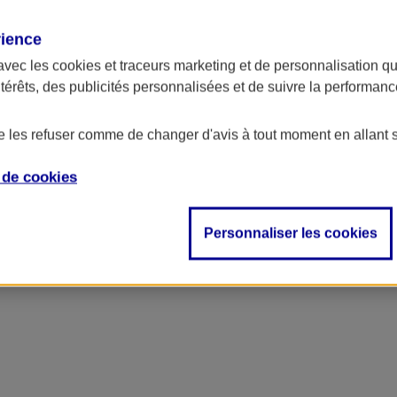
rience
ncipal
avec les
cookies et traceurs
marketing et de personnalisation qui
ntérêts, des publicités personnalisées et de suivre la performa
de les refuser comme de changer d'avis à tout moment en allant 
e de
cookies
Personnaliser les cookies