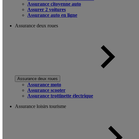
Assurance citoyenne auto
Assurer 2 voitures
Assurance auto en ligne
Assurance deux roues
Assurance deux roues
Assurance moto
Assurance scooter
Assurance trottinette électrique
Assurance loisirs tourisme