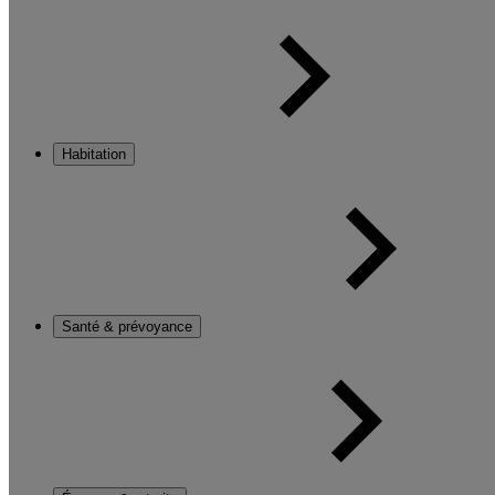
Habitation
Santé & prévoyance