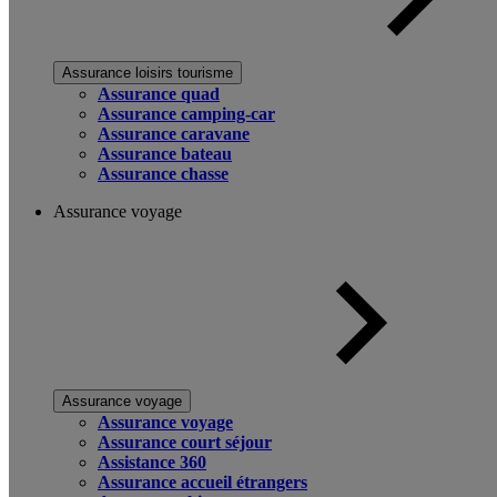
Assurance loisirs tourisme
Assurance quad
Assurance camping-car
Assurance caravane
Assurance bateau
Assurance chasse
Assurance voyage
Assurance voyage
Assurance voyage
Assurance court séjour
Assistance 360
Assurance accueil étrangers