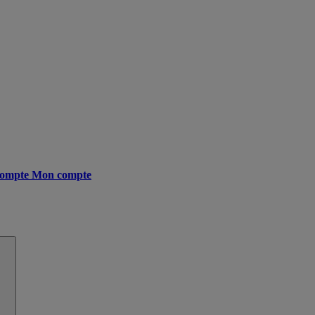
ompte
Mon compte