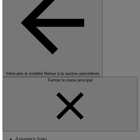
Véhicules & mobilité
Retour à la section précédente
Fermer le menu principal
Assurance Auto