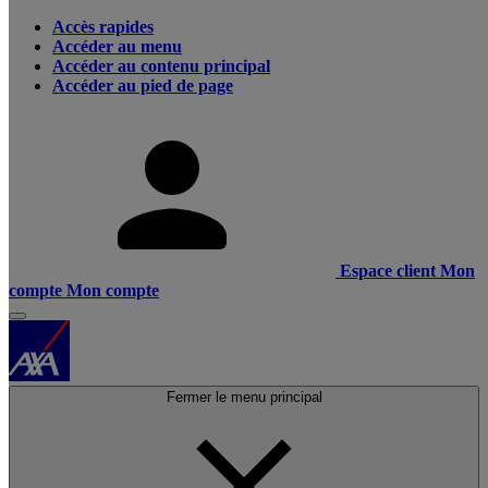
Accès rapides
Accéder au menu
Accéder au contenu principal
Accéder au pied de page
Espace client
Mon
compte
Mon compte
Fermer le menu principal