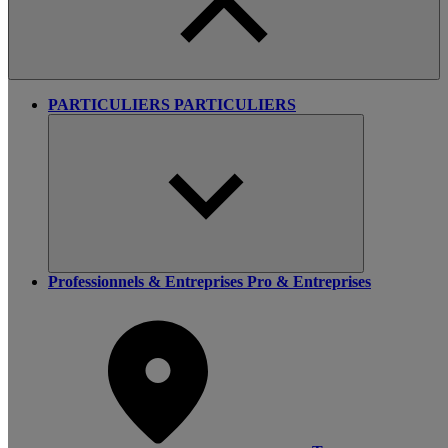
PARTICULIERS
PARTICULIERS
Professionnels & Entreprises
Pro & Entreprises