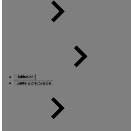
Habitation
Santé & prévoyance