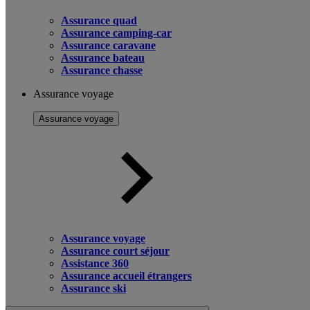
Assurance quad
Assurance camping-car
Assurance caravane
Assurance bateau
Assurance chasse
Assurance voyage
Assurance voyage
Assurance voyage
Assurance court séjour
Assistance 360
Assurance accueil étrangers
Assurance ski