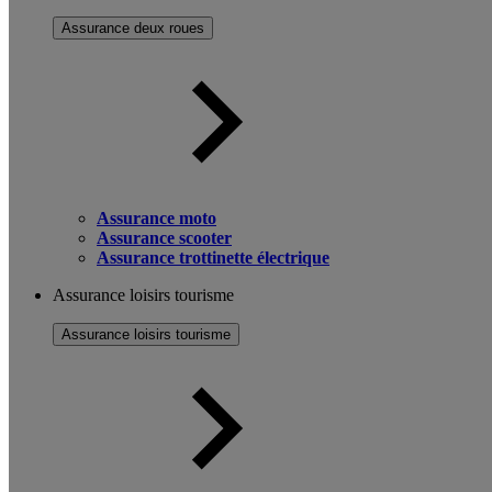
Assurance deux roues
Assurance moto
Assurance scooter
Assurance trottinette électrique
Assurance loisirs tourisme
Assurance loisirs tourisme