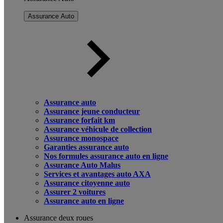
Assurance Auto
Assurance auto
Assurance jeune conducteur
Assurance forfait km
Assurance véhicule de collection
Assurance monospace
Garanties assurance auto
Nos formules assurance auto en ligne
Assurance Auto Malus
Services et avantages auto AXA
Assurance citoyenne auto
Assurer 2 voitures
Assurance auto en ligne
Assurance deux roues