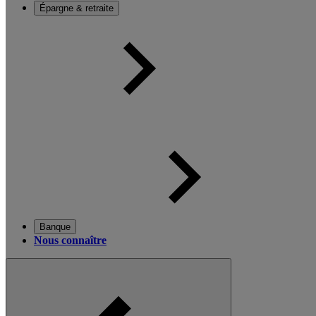
Épargne & retraite
Banque
Nous connaître