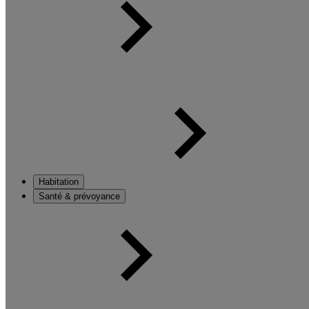
Habitation
Santé & prévoyance