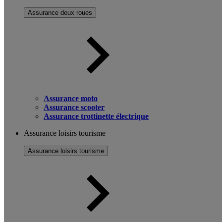
Assurance deux roues
Assurance moto
Assurance scooter
Assurance trottinette électrique
Assurance loisirs tourisme
Assurance loisirs tourisme