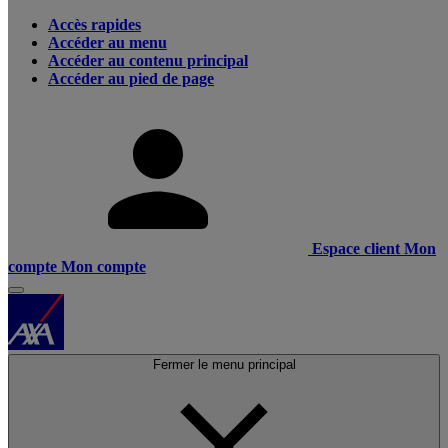
Accès rapides
Accéder au menu
Accéder au contenu principal
Accéder au pied de page
Espace client
Mon
compte
Mon compte
Fermer le menu principal