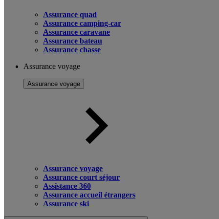
Assurance quad
Assurance camping-car
Assurance caravane
Assurance bateau
Assurance chasse
Assurance voyage
Assurance voyage
Assurance voyage
Assurance court séjour
Assistance 360
Assurance accueil étrangers
Assurance ski