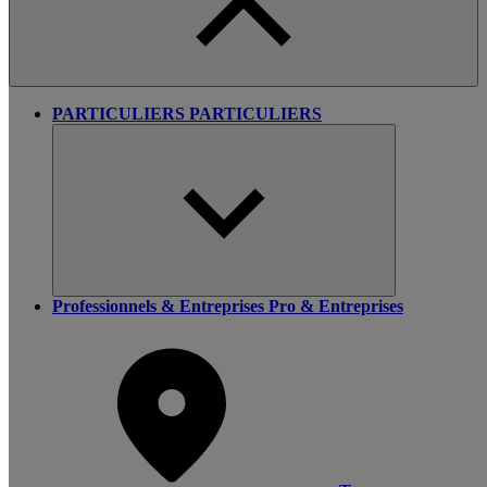
PARTICULIERS
PARTICULIERS
Professionnels & Entreprises
Pro & Entreprises