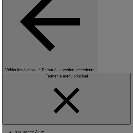
Véhicules & mobilité
Retour à la section précédente
Fermer le menu principal
Assurance Auto