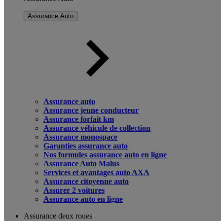
Assurance Auto
Assurance auto
Assurance jeune conducteur
Assurance forfait km
Assurance véhicule de collection
Assurance monospace
Garanties assurance auto
Nos formules assurance auto en ligne
Assurance Auto Malus
Services et avantages auto AXA
Assurance citoyenne auto
Assurer 2 voitures
Assurance auto en ligne
Assurance deux roues