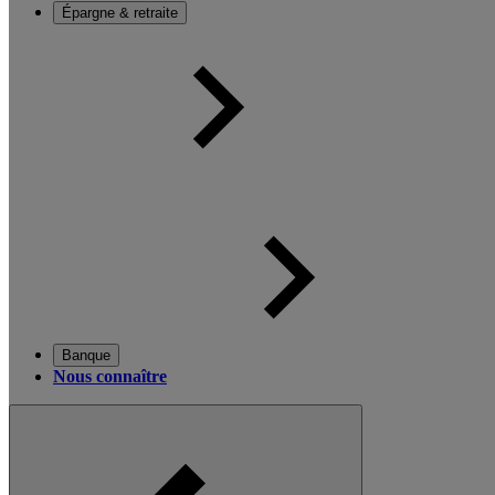
Épargne & retraite
Banque
Nous connaître