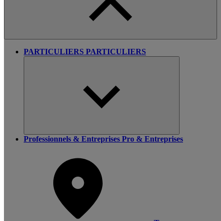
PARTICULIERS
PARTICULIERS
Professionnels & Entreprises
Pro & Entreprises