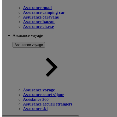
Assurance quad
Assurance camping-car
Assurance caravane
Assurance bateau
Assurance chasse
Assurance voyage
Assurance voyage
Assurance voyage
Assurance court séjour
Assistance 360
Assurance accueil étrangers
Assurance ski