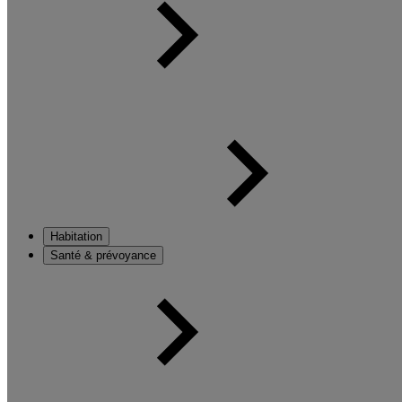
Habitation
Santé & prévoyance