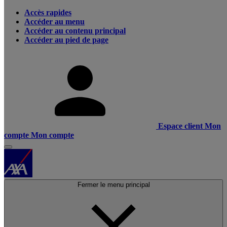
Accès rapides
Accéder au menu
Accéder au contenu principal
Accéder au pied de page
Espace client
Mon
compte
Mon compte
Fermer le menu principal