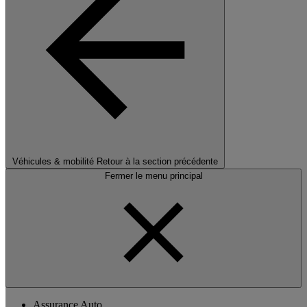
Véhicules & mobilité
Retour à la section précédente
Fermer le menu principal
Assurance Auto