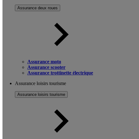
Assurance deux roues
Assurance moto
Assurance scooter
Assurance trottinette électrique
Assurance loisirs tourisme
Assurance loisirs tourisme