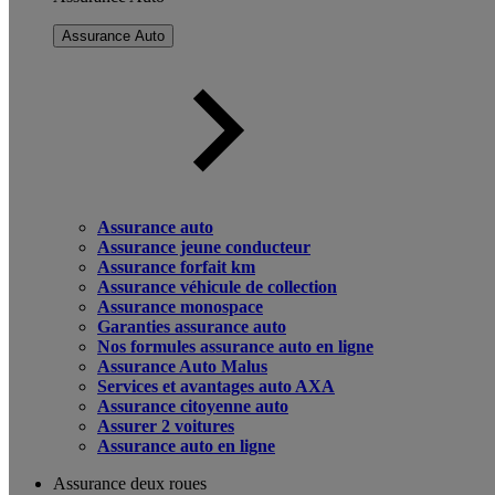
Assurance Auto
Assurance auto
Assurance jeune conducteur
Assurance forfait km
Assurance véhicule de collection
Assurance monospace
Garanties assurance auto
Nos formules assurance auto en ligne
Assurance Auto Malus
Services et avantages auto AXA
Assurance citoyenne auto
Assurer 2 voitures
Assurance auto en ligne
Assurance deux roues