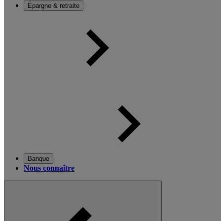
Épargne & retraite
Banque
Nous connaître