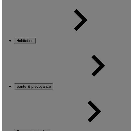
Habitation
Santé & prévoyance