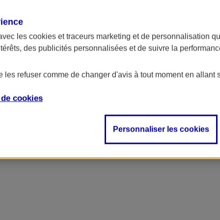
rience
ncipal
avec les
cookies et traceurs
marketing et de personnalisation qui
ntérêts, des publicités personnalisées et de suivre la performa
de les refuser comme de changer d'avis à tout moment en allant 
e de
cookies
Personnaliser les cookies