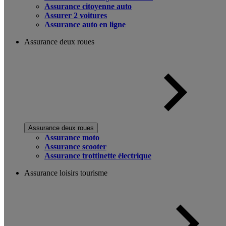
Assurance citoyenne auto
Assurer 2 voitures
Assurance auto en ligne
Assurance deux roues
Assurance deux roues
Assurance moto
Assurance scooter
Assurance trottinette électrique
Assurance loisirs tourisme