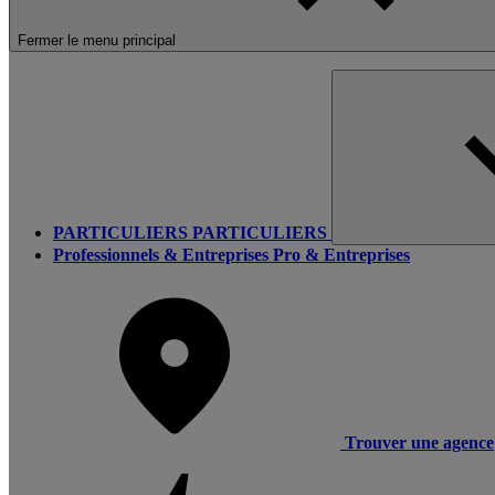
Fermer le menu principal
PARTICULIERS
PARTICULIERS
Professionnels & Entreprises
Pro & Entreprises
Trouver une agence