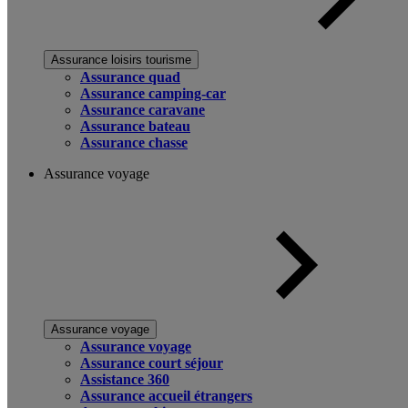
Assurance loisirs tourisme
Assurance quad
Assurance camping-car
Assurance caravane
Assurance bateau
Assurance chasse
Assurance voyage
Assurance voyage
Assurance voyage
Assurance court séjour
Assistance 360
Assurance accueil étrangers