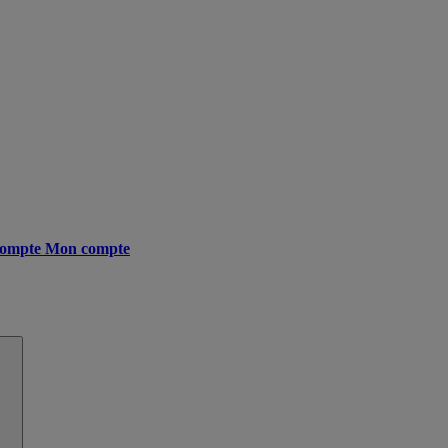
ompte
Mon compte