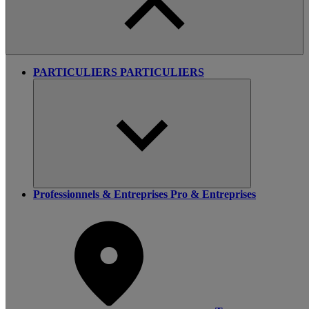
PARTICULIERS
PARTICULIERS
Professionnels & Entreprises
Pro & Entreprises