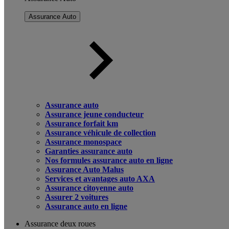
Assurance Auto
Assurance auto
Assurance jeune conducteur
Assurance forfait km
Assurance véhicule de collection
Assurance monospace
Garanties assurance auto
Nos formules assurance auto en ligne
Assurance Auto Malus
Services et avantages auto AXA
Assurance citoyenne auto
Assurer 2 voitures
Assurance auto en ligne
Assurance deux roues