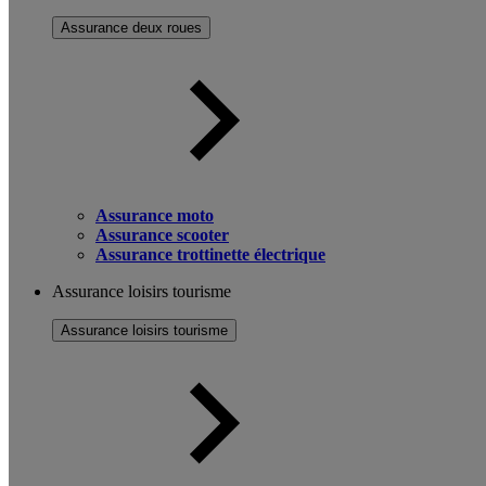
Assurance deux roues
Assurance moto
Assurance scooter
Assurance trottinette électrique
Assurance loisirs tourisme
Assurance loisirs tourisme