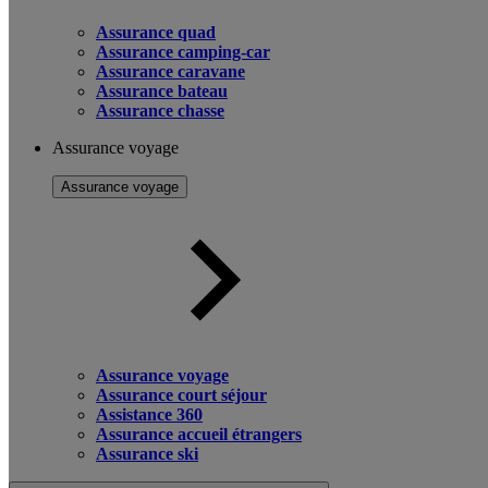
Assurance quad
Assurance camping-car
Assurance caravane
Assurance bateau
Assurance chasse
Assurance voyage
Assurance voyage
Assurance voyage
Assurance court séjour
Assistance 360
Assurance accueil étrangers
Assurance ski