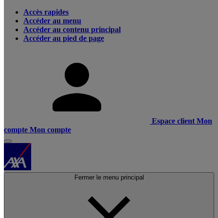
Accès rapides
Accéder au menu
Accéder au contenu principal
Accéder au pied de page
Espace client
Mon
compte
Mon compte
Fermer le menu principal