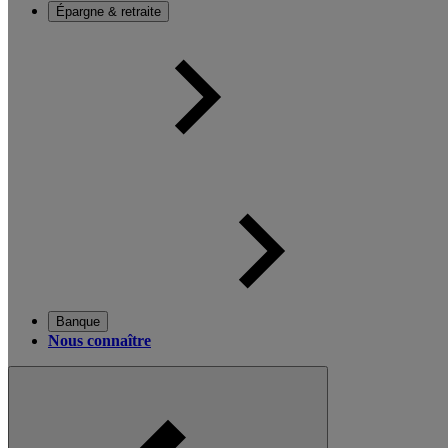
Épargne & retraite
Banque
Nous connaître