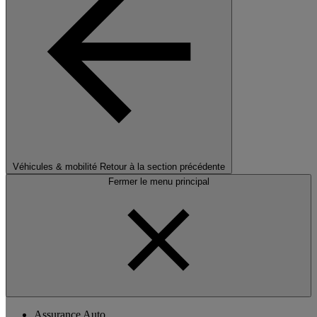
Véhicules & mobilité
Retour à la section précédente
Fermer le menu principal
Assurance Auto