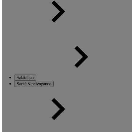
Habitation
Santé & prévoyance