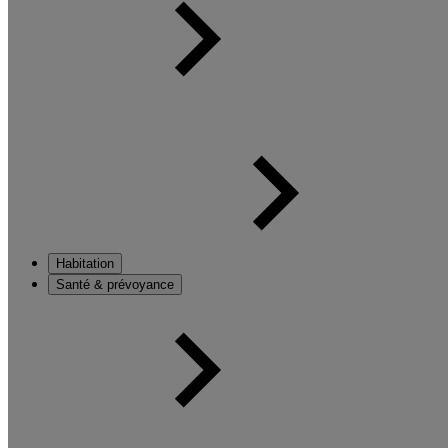
Habitation
Santé & prévoyance