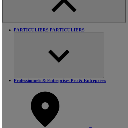
PARTICULIERS
PARTICULIERS
Professionnels & Entreprises
Pro & Entreprises