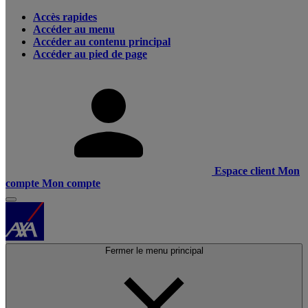
Accès rapides
Accéder au menu
Accéder au contenu principal
Accéder au pied de page
Espace client
Mon
compte
Mon compte
Fermer le menu principal