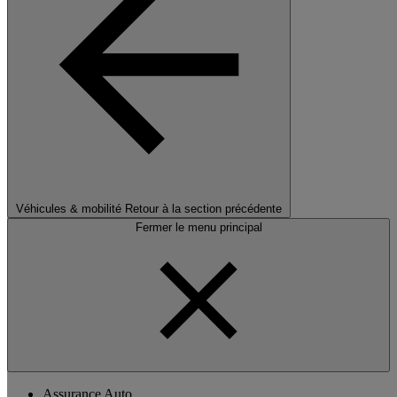
Véhicules & mobilité
Retour à la section précédente
Fermer le menu principal
Assurance Auto