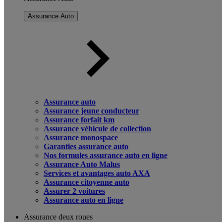
Assurance Auto
Assurance auto
Assurance jeune conducteur
Assurance forfait km
Assurance véhicule de collection
Assurance monospace
Garanties assurance auto
Nos formules assurance auto en ligne
Assurance Auto Malus
Services et avantages auto AXA
Assurance citoyenne auto
Assurer 2 voitures
Assurance auto en ligne
Assurance deux roues