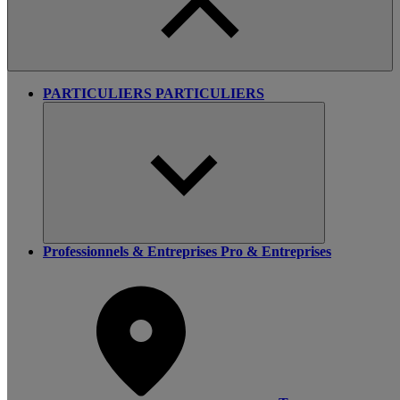
PARTICULIERS
PARTICULIERS
Professionnels & Entreprises
Pro & Entreprises