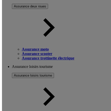
Assurance deux roues
Assurance moto
Assurance scooter
Assurance trottinette électrique
Assurance loisirs tourisme
Assurance loisirs tourisme