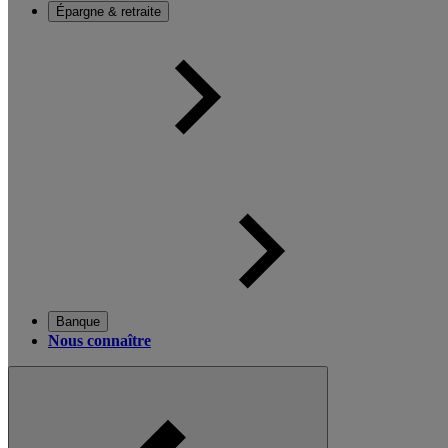
Épargne & retraite
Banque
Nous connaître