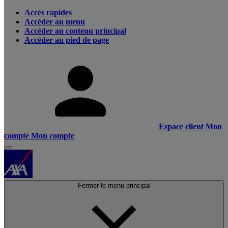
Accès rapides
Accéder au menu
Accéder au contenu principal
Accéder au pied de page
Espace client
Mon
compte
Mon compte
Fermer le menu principal