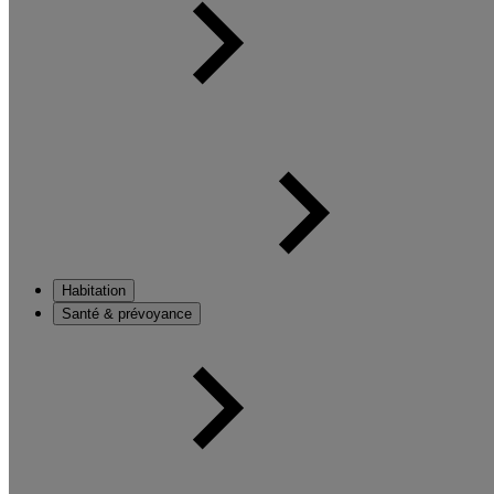
Habitation
Santé & prévoyance