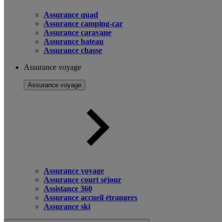
Assurance quad
Assurance camping-car
Assurance caravane
Assurance bateau
Assurance chasse
Assurance voyage
Assurance voyage
Assurance voyage
Assurance court séjour
Assistance 360
Assurance accueil étrangers
Assurance ski