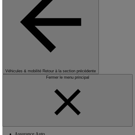
Véhicules & mobilité
Retour à la section précédente
Fermer le menu principal
Assurance Auto