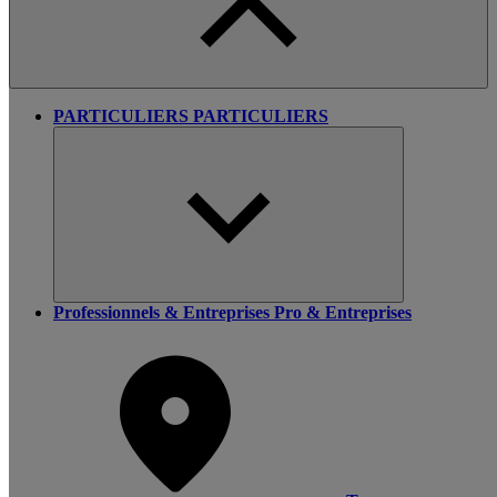
PARTICULIERS
PARTICULIERS
Professionnels & Entreprises
Pro & Entreprises