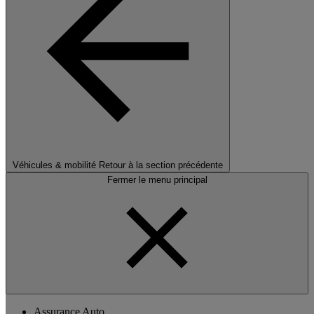
Véhicules & mobilité
Retour à la section précédente
Fermer le menu principal
Assurance Auto