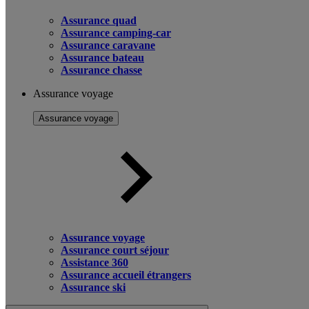
Assurance quad
Assurance camping-car
Assurance caravane
Assurance bateau
Assurance chasse
Assurance voyage
Assurance voyage
Assurance voyage
Assurance court séjour
Assistance 360
Assurance accueil étrangers
Assurance ski