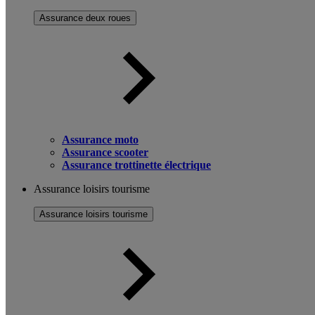
Assurance deux roues
Assurance moto
Assurance scooter
Assurance trottinette électrique
Assurance loisirs tourisme
Assurance loisirs tourisme