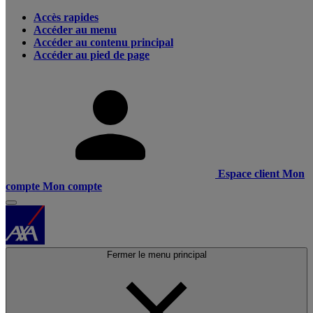
Accès rapides
Accéder au menu
Accéder au contenu principal
Accéder au pied de page
Espace client
Mon
compte
Mon compte
Fermer le menu principal