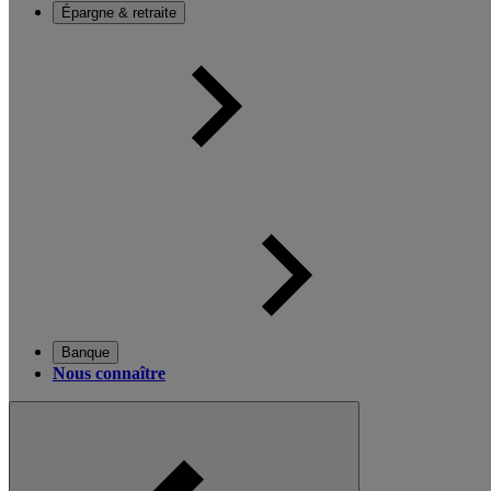
Épargne & retraite
Banque
Nous connaître