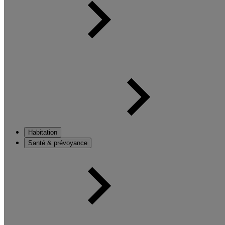
Habitation
Santé & prévoyance