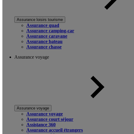
Assurance loisirs tourisme
Assurance quad
Assurance camping-car
Assurance caravane
Assurance bateau
Assurance chasse
Assurance voyage
Assurance voyage
Assurance voyage
Assurance court séjour
Assistance 360
Assurance accueil étrangers