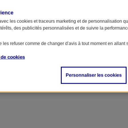
rience
ncipal
avec les
cookies et traceurs
marketing et de personnalisation qui
ntérêts, des publicités personnalisées et de suivre la performa
de les refuser comme de changer d'avis à tout moment en allant 
e de
cookies
Personnaliser les cookies