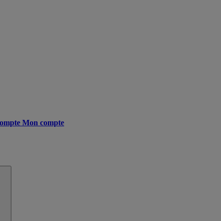
ompte
Mon compte