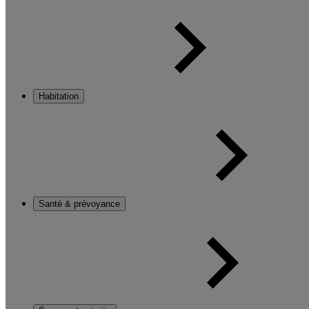
Habitation
Santé & prévoyance