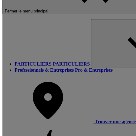
Fermer le menu principal
PARTICULIERS
PARTICULIERS
Professionnels & Entreprises
Pro & Entreprises
Trouver une agence