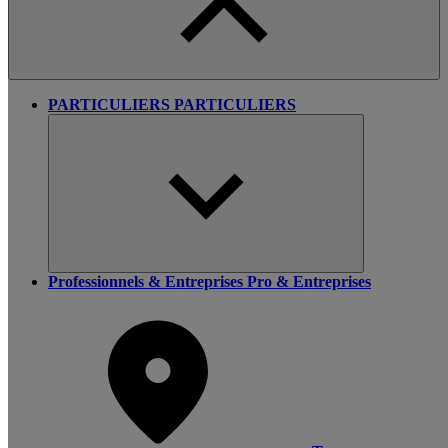
PARTICULIERS
PARTICULIERS
Professionnels & Entreprises
Pro & Entreprises