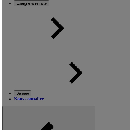
Épargne & retraite
Banque
Nous connaître