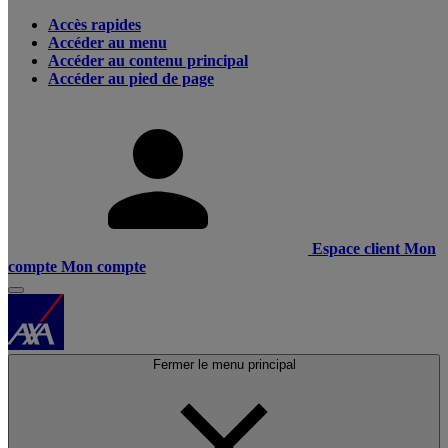
Accès rapides
Accéder au menu
Accéder au contenu principal
Accéder au pied de page
Espace client
Mon
compte
Mon compte
Fermer le menu principal