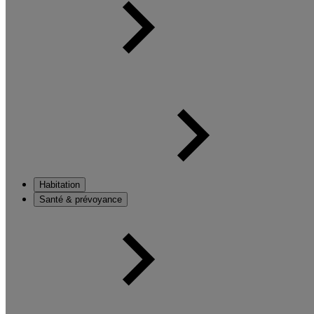
Habitation
Santé & prévoyance