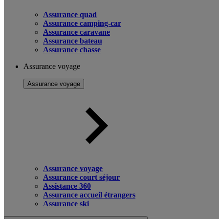
Assurance quad
Assurance camping-car
Assurance caravane
Assurance bateau
Assurance chasse
Assurance voyage
Assurance voyage
Assurance voyage
Assurance court séjour
Assistance 360
Assurance accueil étrangers
Assurance ski