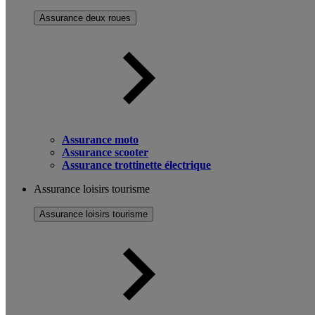
Assurance deux roues
Assurance moto
Assurance scooter
Assurance trottinette électrique
Assurance loisirs tourisme
Assurance loisirs tourisme