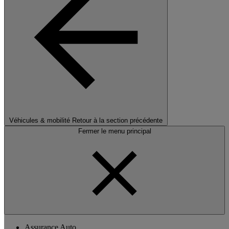
Véhicules & mobilité
Retour à la section précédente
Fermer le menu principal
Assurance Auto