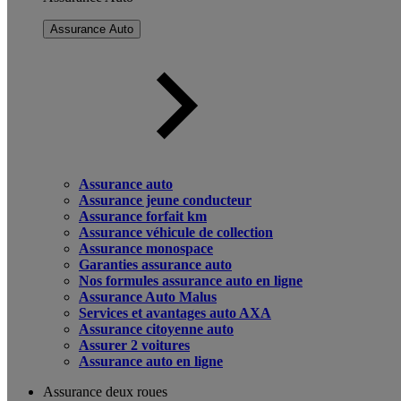
Assurance Auto
Assurance auto
Assurance jeune conducteur
Assurance forfait km
Assurance véhicule de collection
Assurance monospace
Garanties assurance auto
Nos formules assurance auto en ligne
Assurance Auto Malus
Services et avantages auto AXA
Assurance citoyenne auto
Assurer 2 voitures
Assurance auto en ligne
Assurance deux roues