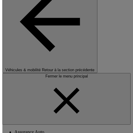
Véhicules & mobilité
Retour à la section précédente
Fermer le menu principal
Assurance Auto