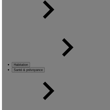
Habitation
Santé & prévoyance