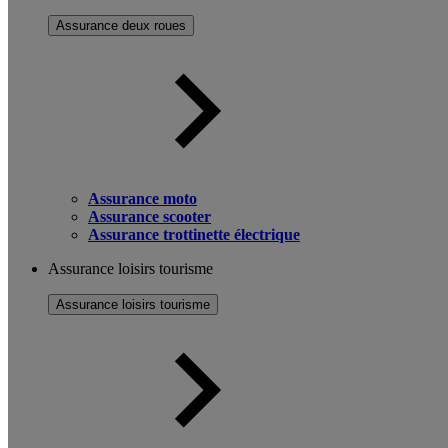
Assurance deux roues
Assurance moto
Assurance scooter
Assurance trottinette électrique
Assurance loisirs tourisme
Assurance loisirs tourisme