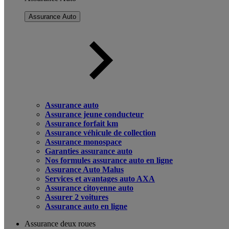
Assurance Auto
Assurance auto
Assurance jeune conducteur
Assurance forfait km
Assurance véhicule de collection
Assurance monospace
Garanties assurance auto
Nos formules assurance auto en ligne
Assurance Auto Malus
Services et avantages auto AXA
Assurance citoyenne auto
Assurer 2 voitures
Assurance auto en ligne
Assurance deux roues