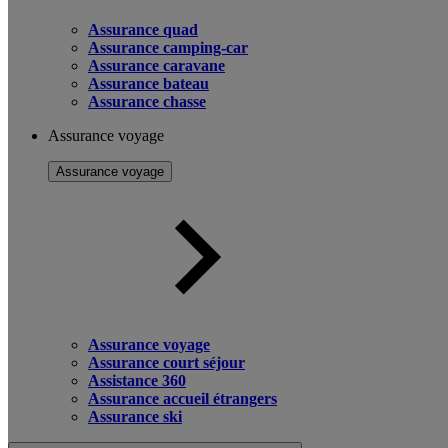
Assurance quad
Assurance camping-car
Assurance caravane
Assurance bateau
Assurance chasse
Assurance voyage
Assurance voyage
Assurance voyage
Assurance court séjour
Assistance 360
Assurance accueil étrangers
Assurance ski