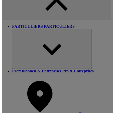
PARTICULIERS
PARTICULIERS
Professionnels & Entreprises
Pro & Entreprises