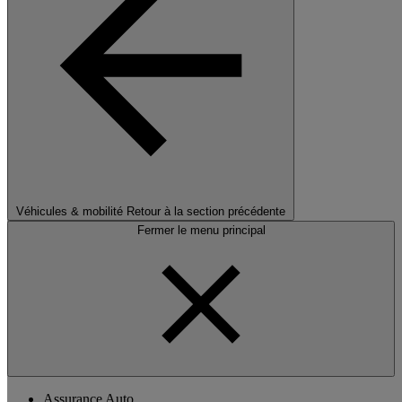
Véhicules & mobilité
Retour à la section précédente
Fermer le menu principal
Assurance Auto