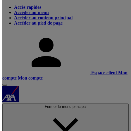
Accès rapides
Accéder au menu
Accéder au contenu principal
Accéder au pied de page
Espace client
Mon
compte
Mon compte
Fermer le menu principal