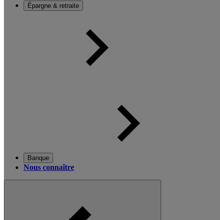
Épargne & retraite
Banque
Nous connaître