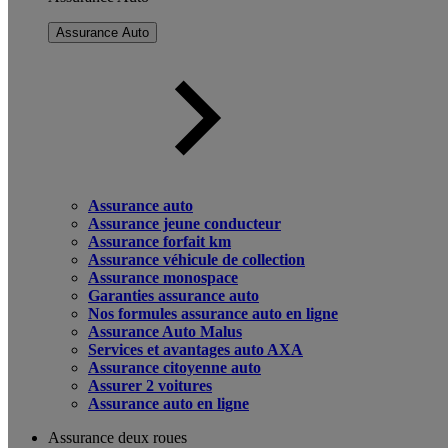
Assurance Auto
Assurance auto
Assurance jeune conducteur
Assurance forfait km
Assurance véhicule de collection
Assurance monospace
Garanties assurance auto
Nos formules assurance auto en ligne
Assurance Auto Malus
Services et avantages auto AXA
Assurance citoyenne auto
Assurer 2 voitures
Assurance auto en ligne
Assurance deux roues