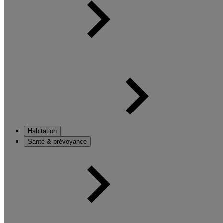
Habitation
Santé & prévoyance