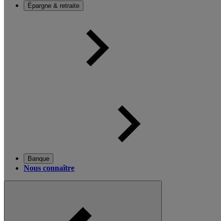
Épargne & retraite
Banque
Nous connaître