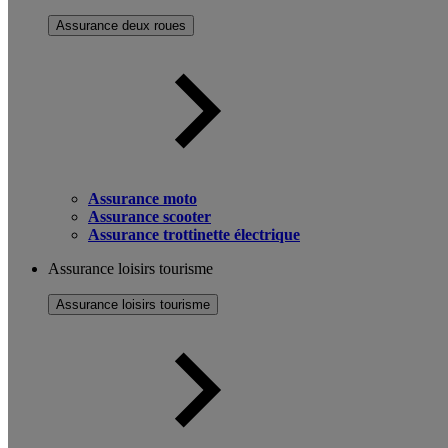
Assurance deux roues
Assurance moto
Assurance scooter
Assurance trottinette électrique
Assurance loisirs tourisme
Assurance loisirs tourisme