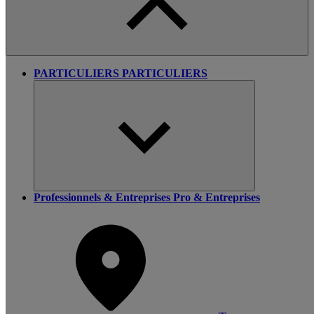
PARTICULIERS
PARTICULIERS
Professionnels & Entreprises
Pro & Entreprises