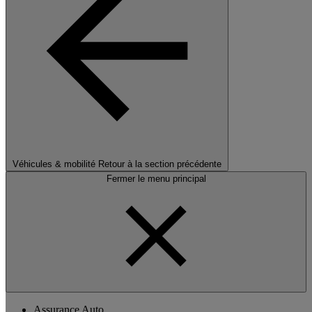
Véhicules & mobilité
Retour à la section précédente
Fermer le menu principal
Assurance Auto