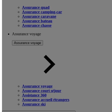
Assurance quad
Assurance camping-car
Assurance caravane
Assurance bateau
Assurance chasse
Assurance voyage
Assurance voyage
Assurance voyage
Assurance court séjour
Assistance 360
Assurance accueil étrangers
Assurance ski