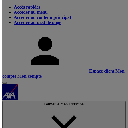
Accès rapides
Accéder au menu
Accéder au contenu principal
Accéder au pied de page
Espace client
Mon
compte
Mon compte
Fermer le menu principal