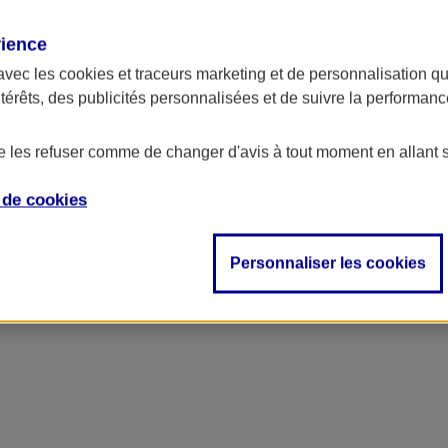
rience
ncipal
avec les
cookies et traceurs
marketing et de personnalisation qui
ntérêts, des publicités personnalisées et de suivre la performa
de les refuser comme de changer d'avis à tout moment en allant 
e de
cookies
Personnaliser les cookies