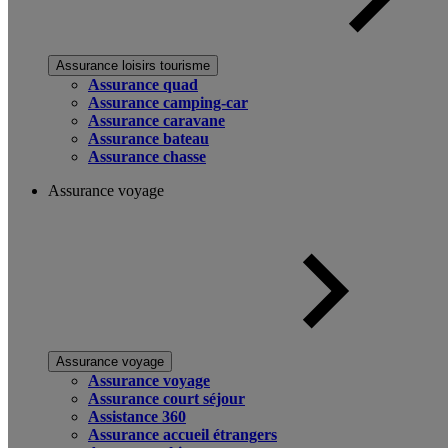
Assurance loisirs tourisme
Assurance quad
Assurance camping-car
Assurance caravane
Assurance bateau
Assurance chasse
Assurance voyage
Assurance voyage
Assurance voyage
Assurance court séjour
Assistance 360
Assurance accueil étrangers