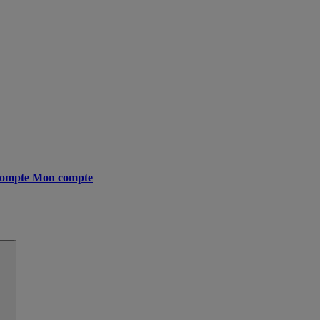
ompte
Mon compte