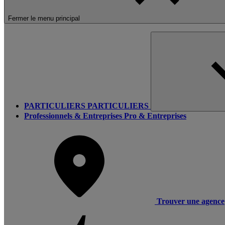
Fermer le menu principal
PARTICULIERS
PARTICULIERS
Professionnels & Entreprises
Pro & Entreprises
Trouver une agence