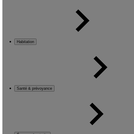
Habitation
Santé & prévoyance