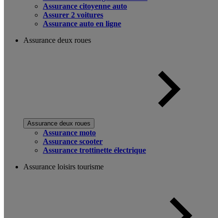
Assurance citoyenne auto
Assurer 2 voitures
Assurance auto en ligne
Assurance deux roues
Assurance deux roues
Assurance moto
Assurance scooter
Assurance trottinette électrique
Assurance loisirs tourisme