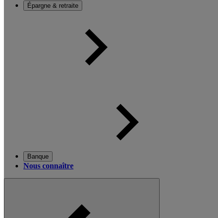
Épargne & retraite
Banque
Nous connaître