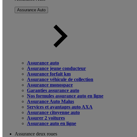
Assurance Auto
Assurance auto
Assurance jeune conducteur
Assurance forfait km
Assurance véhicule de collection
Assurance monospace
Garanties assurance auto
Nos formules assurance auto en ligne
Assurance Auto Malus
Services et avantages auto AXA
Assurance citoyenne auto
Assurer 2 voitures
Assurance auto en ligne
Assurance deux roues