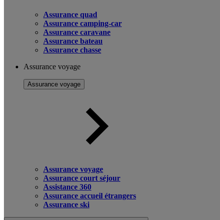
Assurance quad
Assurance camping-car
Assurance caravane
Assurance bateau
Assurance chasse
Assurance voyage
Assurance voyage
Assurance voyage
Assurance court séjour
Assistance 360
Assurance accueil étrangers
Assurance ski