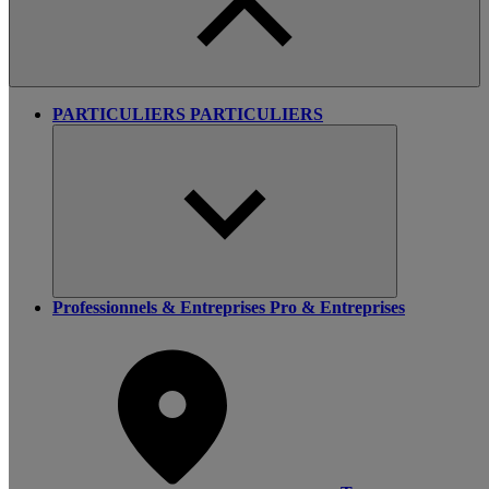
PARTICULIERS
PARTICULIERS
Professionnels & Entreprises
Pro & Entreprises