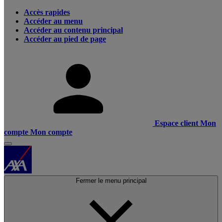
Accès rapides
Accéder au menu
Accéder au contenu principal
Accéder au pied de page
Espace client
Mon
compte
Mon compte
Fermer le menu principal