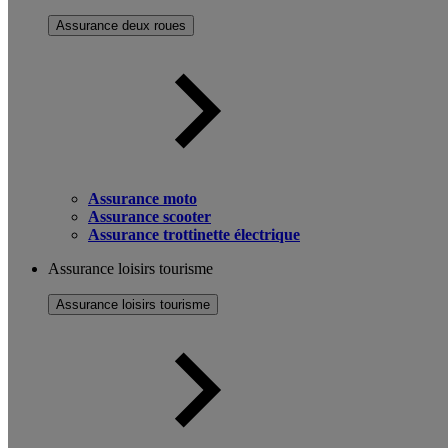
Assurance deux roues
Assurance moto
Assurance scooter
Assurance trottinette électrique
Assurance loisirs tourisme
Assurance loisirs tourisme