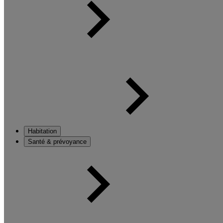
Habitation
Santé & prévoyance