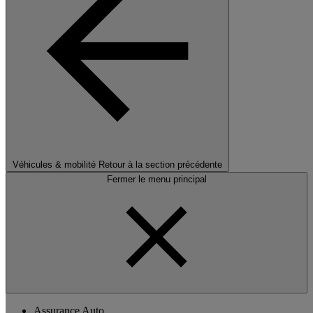
Véhicules & mobilité
Retour à la section précédente
Fermer le menu principal
Assurance Auto