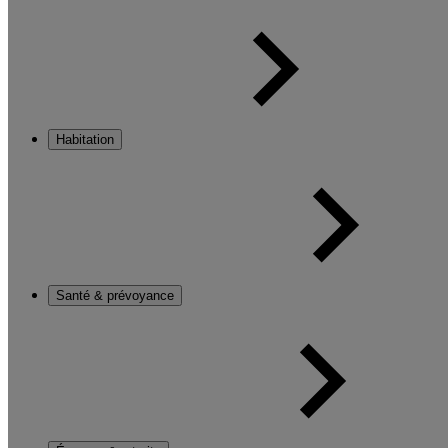
Habitation
Santé & prévoyance