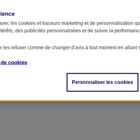
rience
ncipal
avec les
cookies et traceurs
marketing et de personnalisation qui
ntérêts, des publicités personnalisées et de suivre la performa
de les refuser comme de changer d'avis à tout moment en allant 
e de
cookies
Personnaliser les cookies