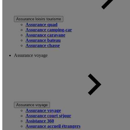
Assurance loisirs tourisme
Assurance quad
Assurance camping-car
Assurance caravane
Assurance bateau
Assurance chasse
Assurance voyage
Assurance voyage
Assurance voyage
Assurance court séjour
Assistance 360
Assurance accueil étrangers