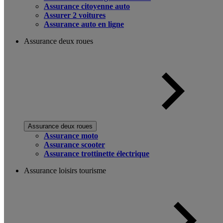
Assurance citoyenne auto
Assurer 2 voitures
Assurance auto en ligne
Assurance deux roues
Assurance deux roues
Assurance moto
Assurance scooter
Assurance trottinette électrique
Assurance loisirs tourisme