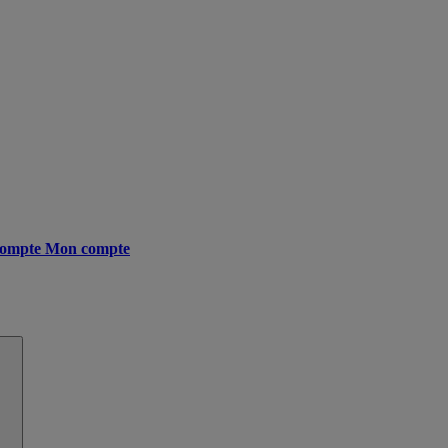
ompte
Mon compte