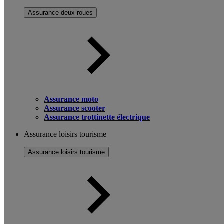
Assurance deux roues
Assurance moto
Assurance scooter
Assurance trottinette électrique
Assurance loisirs tourisme
Assurance loisirs tourisme