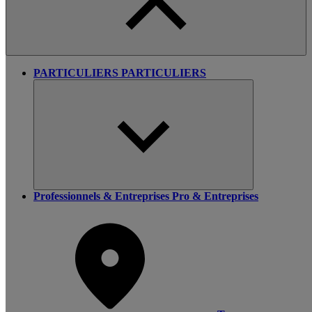
PARTICULIERS
PARTICULIERS
Professionnels & Entreprises
Pro & Entreprises