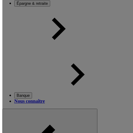
Épargne & retraite
Banque
Nous connaître