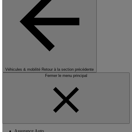
Véhicules & mobilité
Retour à la section précédente
Fermer le menu principal
Assurance Auto