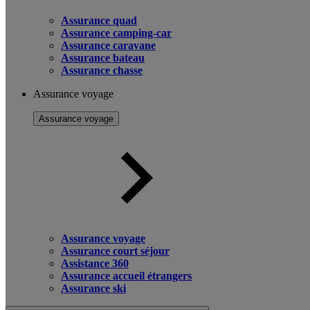
Assurance quad
Assurance camping-car
Assurance caravane
Assurance bateau
Assurance chasse
Assurance voyage
Assurance voyage
Assurance voyage
Assurance court séjour
Assistance 360
Assurance accueil étrangers
Assurance ski