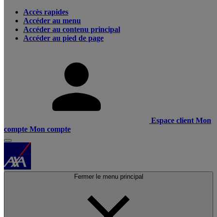
Accès rapides
Accéder au menu
Accéder au contenu principal
Accéder au pied de page
Espace client
Mon
compte
Mon compte
Fermer le menu principal