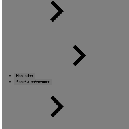
Habitation
Santé & prévoyance