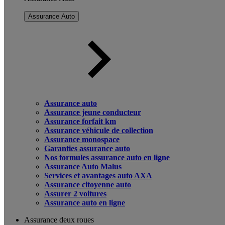
Assurance Auto
Assurance auto
Assurance jeune conducteur
Assurance forfait km
Assurance véhicule de collection
Assurance monospace
Garanties assurance auto
Nos formules assurance auto en ligne
Assurance Auto Malus
Services et avantages auto AXA
Assurance citoyenne auto
Assurer 2 voitures
Assurance auto en ligne
Assurance deux roues