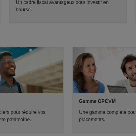
Un cadre fiscal avantageux pour investir en
bourse.
Gamme OPCVM
iers pour réduire vos
Une gamme complète pour 
otre patrimoine.
placements.