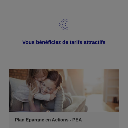
Vous bénéficiez de tarifs attractifs
Plan Epargne en Actions - PEA