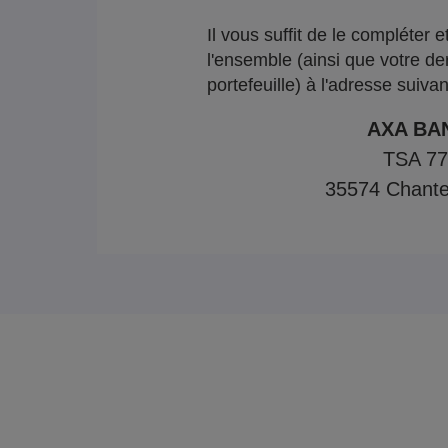
Il vous suffit de le compléter 
l'ensemble (ainsi que votre de
portefeuille) à l'adresse suivan
AXA BA
TSA 7
35574 Chante