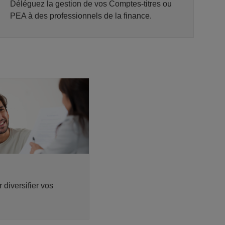
Déléguez la gestion de vos Comptes-titres ou
PEA à des professionnels de la finance.
diversifier vos