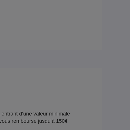
 entrant d’une valeur minimale
vous rembourse jusqu’à 150€