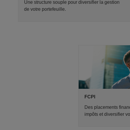
Une structure souple pour diversifier la gestion
de votre portefeuille.
FCPI
Des placements financ
impôts et diversifier v