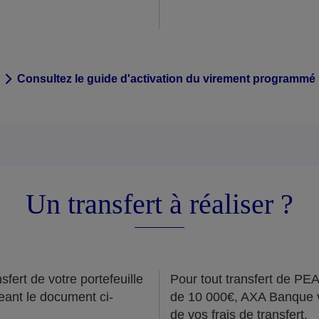
Consultez le guide d'activation du virement programmé
Un transfert à réaliser ?
fert de votre portefeuille
Pour tout transfert de PEA
eant le document ci-
de 10 000€, AXA Banque 
de vos frais de transfert.