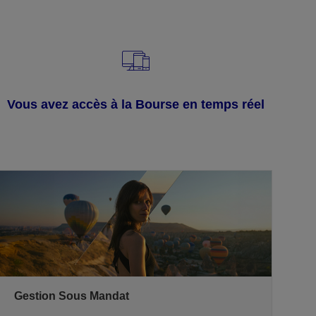
Vous avez accès à la Bourse en temps réel
Gestion Sous Mandat