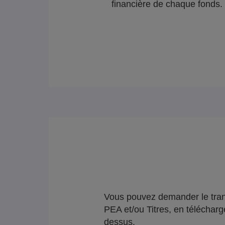
financière de chaque fonds.
Vous pouvez demander le trans
PEA et/ou Titres, en télécharg
dessus.