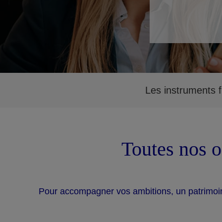
Les instruments f
Toutes nos o
Pour accompagner vos ambitions, un patrimoin