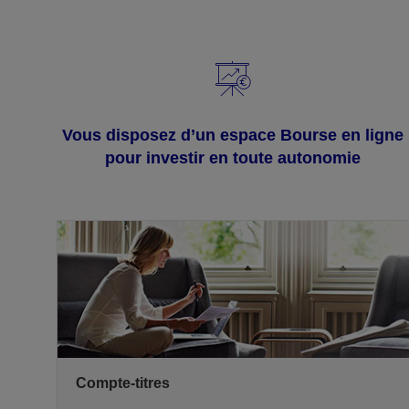
Vous disposez d’un espace Bourse en ligne
pour investir en toute autonomie
Compte-titres