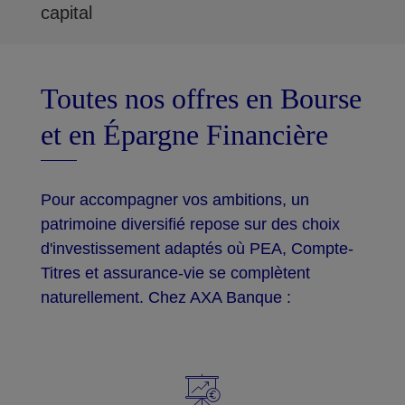
capital
Toutes nos offres en Bourse
et en Épargne Financière
Pour accompagner vos ambitions, un
patrimoine diversifié repose sur des choix
d'investissement adaptés où PEA, Compte-
Titres et assurance-vie se complètent
naturellement. Chez AXA Banque :