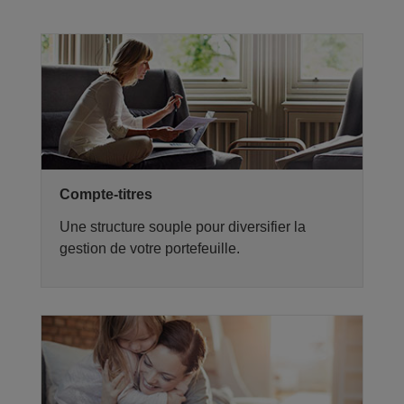
Compte-titres
Une structure souple pour diversifier la
gestion de votre portefeuille.