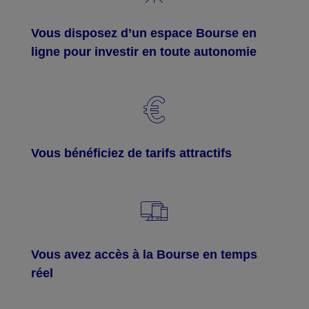
Vous disposez d’un espace Bourse en
ligne pour investir en toute autonomie
Vous bénéficiez de tarifs attractifs
Vous avez accès à la Bourse en temps
réel