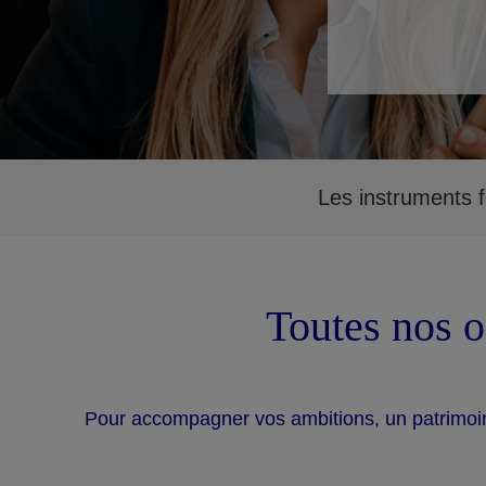
Les instruments f
Toutes nos o
Pour accompagner vos ambitions, un patrimoin