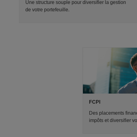
Une structure souple pour diversifier la gestion
de votre portefeuille.
FCPI
Des placements financ
impôts et diversifier v