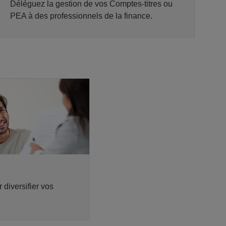
Déléguez la gestion de vos Comptes-titres ou
PEA à des professionnels de la finance.
diversifier vos