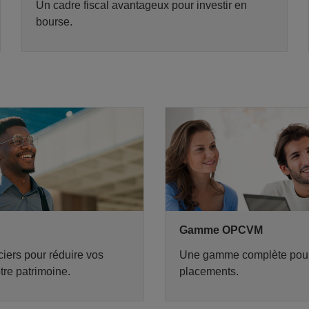
Un cadre fiscal avantageux pour investir en
bourse.
Gamme OPCVM
iers pour réduire vos
Une gamme complète pour 
otre patrimoine.
placements.