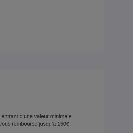
 entrant d’une valeur minimale
vous rembourse jusqu’à 150€