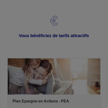
Vous bénéficiez de tarifs attractifs
Plan Epargne en Actions - PEA