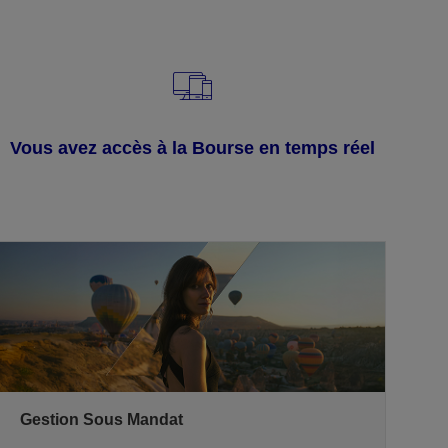
Vous avez accès à la Bourse en temps réel
Gestion Sous Mandat