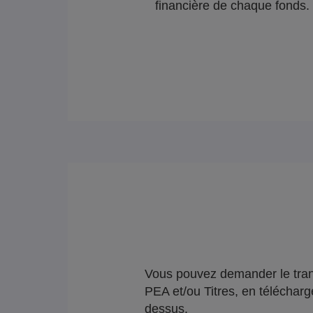
financière de chaque fonds.
Vous pouvez demander le trans
PEA et/ou Titres, en télécharg
dessus.