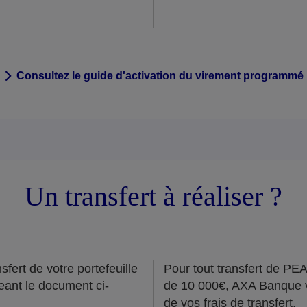
Consultez le guide d'activation du virement programmé
Un transfert à réaliser ?
fert de votre portefeuille
Pour tout transfert de PEA
eant le document ci-
de 10 000€, AXA Banque 
de vos frais de transfert.