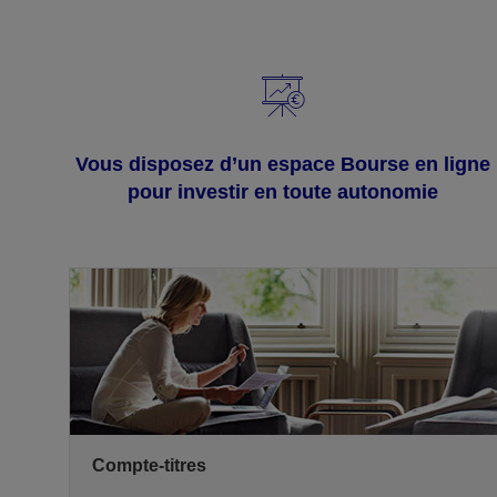
Vous disposez d’un espace Bourse en ligne
pour investir en toute autonomie
Compte-titres