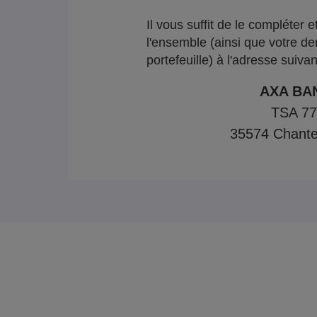
Il vous suffit de le compléter 
l'ensemble (ainsi que votre de
portefeuille) à l'adresse suivan
AXA BA
TSA 7
35574 Chante